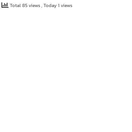
Total 85 views
, Today 1 views