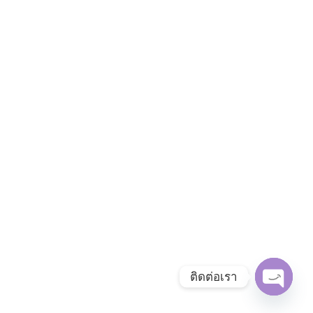
ติดต่อเรา
OPEN