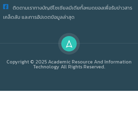
ติดตามเราทางบัญชีโซเชียลมีเดียทั้งหมดของเพื่อรับข่าวสาร
เคล็ดลับ และการอัปเดตข้อมูลล่าสุด
Copyright © 2025 Academic Resource And Information
Technology All Rights Reserved.