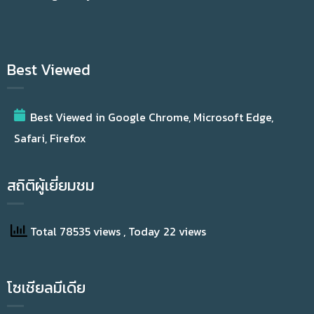
Best Viewed
Best Viewed in Google Chrome, Microsoft Edge,
Safari, Firefox
สถิติผู้เยี่ยมชม
Total 78535 views
, Today 22 views
โซเชียลมีเดีย