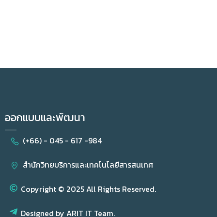
ออกแบบและพัฒนา
(+66) - 045 - 617 -984
สำนักวิทยบริการและเทคโนโลยีสารสนเทศ
Copyright © 2025 All Rights Reserved.
Designed by ARIT IT Team.