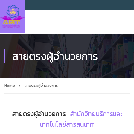
สายตรงผู้อำนวยการ
Home
สายตรงผู้อำนวยการ
สายตรงผู้อำนวยการ :
สำนักวิทยบริการและ
เทคโนโลยีสารสนเทศ