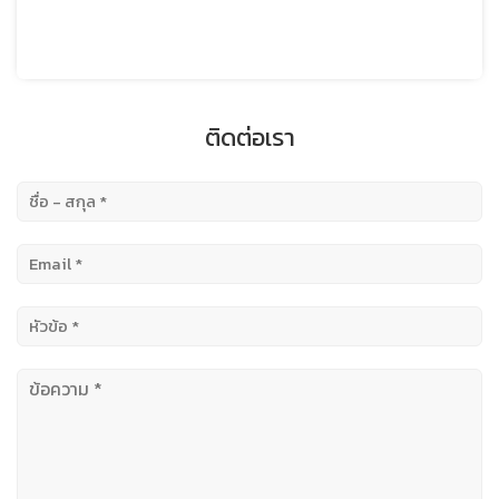
ติดต่อเรา