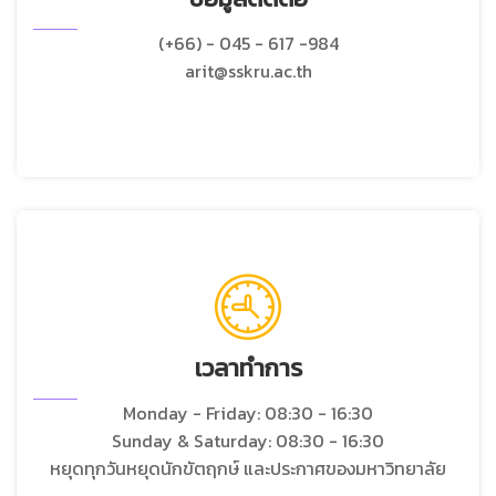
(+66) - 045 - 617 -984
arit@sskru.ac.th
เวลาทำการ
Monday - Friday: 08:30 - 16:30
Sunday & Saturday: 08:30 - 16:30
หยุดทุกวันหยุดนักขัตฤกษ์ และประกาศของมหาวิทยาลัย