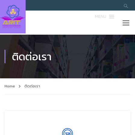
MENU
ติดต่อเรา
Home
ติดต่อเรา