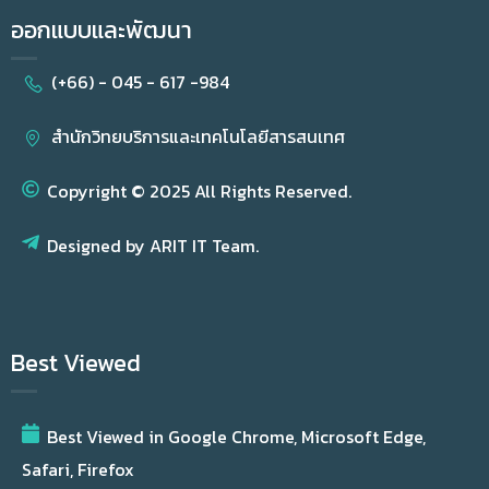
ออกแบบและพัฒนา
(+66) - 045 - 617 -984
สำนักวิทยบริการและเทคโนโลยีสารสนเทศ
Copyright © 2025 All Rights Reserved.
Designed by ARIT IT Team.
Best Viewed
Best Viewed in Google Chrome, Microsoft Edge,
Safari, Firefox