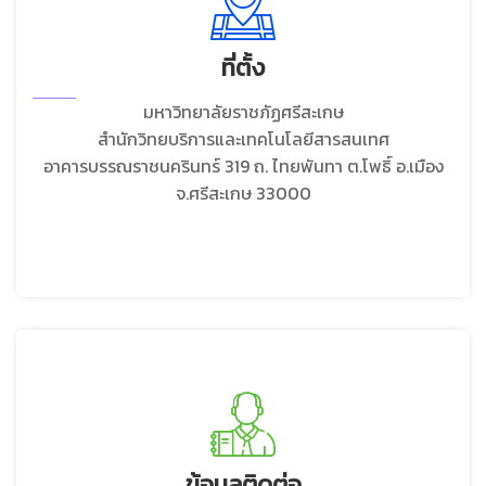
ที่ตั้ง
มหาวิทยาลัยราชภัฏศรีสะเกษ
สำนักวิทยบริการและเทคโนโลยีสารสนเทศ
อาคารบรรณราชนครินทร์ 319 ถ. ไทยพันทา ต.โพธิ์ อ.เมือง
จ.ศรีสะเกษ 33000
ข้อมูลติดต่อ