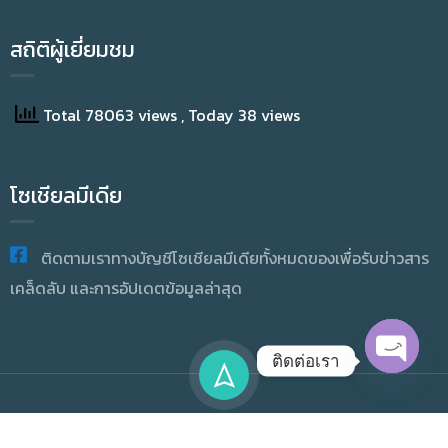
สถิติผู้เยี่ยมชม
Total 78063 views
, Today 38 views
โซเชียลมีเดีย
ติดตามเราทางบัญชีโซเชียลมีเดียทั้งหมดของเพื่อรับข่าวสาร
เคล็ดลับ และการอัปเดตข้อมูลล่าสุด
ติดต่อเรา
OPEN
CHATY
Copyright © 2025 Academic Resource And Information