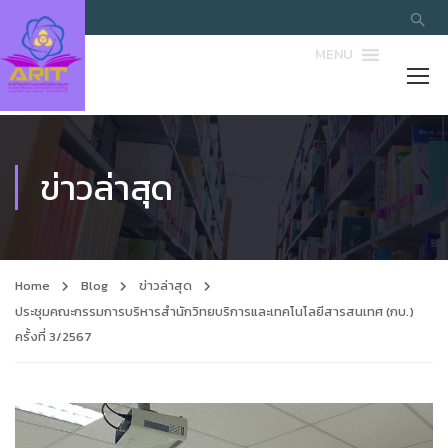
MENU
ข่าวล่าสุด
Home
Blog
ข่าวล่าสุด
ประชุมคณะกรรมการบริหารสำนักวิทยบริการและเทคโนโลยีสารสนเทศ (กบ.)
ครั้งที่ 3/2567