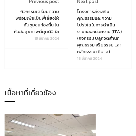
Previous post
Next post
กิจกรรมเตรียมความ
โครงการส่งเสริม
พร้อมเพื่อเป็นพี่เลี้ยงให้
คุณธรรมและความ
กับชุมชนท้องถิ่น ใน
โปร่งใสในการดำเนิน
หัวข้อสุขภาพดียุคดิจิทัล
งานของหน่วยงาน (ITA)
(กิจกรรม ปลูกจิตสำนัก
15 มีนาคม 2024
คุณธรรม จริยธรรม และ
หลักธรรมาภิบาล)
18 มีนาคม 2024
เนื้อหาที่เกี่ยวข้อง