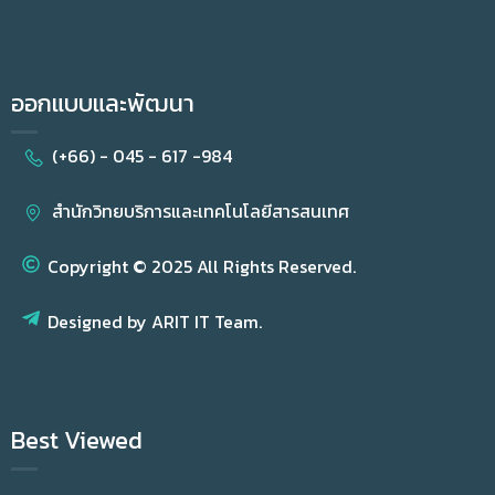
ออกแบบและพัฒนา
(+66) - 045 - 617 -984
สำนักวิทยบริการและเทคโนโลยีสารสนเทศ
Copyright © 2025 All Rights Reserved.
Designed by ARIT IT Team.
Best Viewed