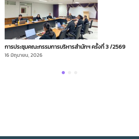
การประชุมคณะกรรมการบริหารสำนักฯ ครั้งที่ 3 /2569
16 มิถุนายน, 2026