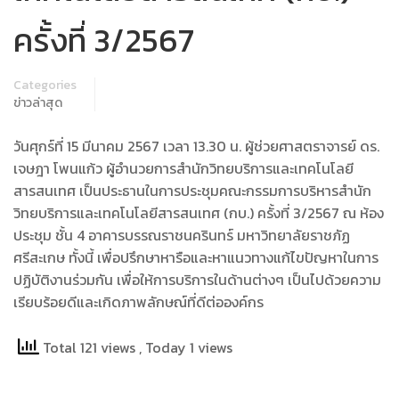
ครั้งที่ 3/2567
Categories
ข่าวล่าสุด
วันศุกร์ที่ 15 มีนาคม 2567 เวลา 13.30 น. ผู้ช่วยศาสตราจารย์ ดร.
เจษฎา โพนแก้ว ผู้อำนวยการสำนักวิทยบริการและเทคโนโลยี
สารสนเทศ เป็นประธานในการประชุมคณะกรรมการบริหารสำนัก
วิทยบริการและเทคโนโลยีสารสนเทศ (กบ.) ครั้งที่ 3/2567 ณ ห้อง
ประชุม ชั้น 4 อาคารบรรณราชนครินทร์ มหาวิทยาลัยราชภัฏ
ศรีสะเกษ ทั้งนี้ เพื่อปรึกษาหารือและหาแนวทางแก้ไขปัญหาในการ
ปฏิบัติงานร่วมกัน เพื่อให้การบริการในด้านต่างๆ เป็นไปด้วยความ
เรียบร้อยดีและเกิดภาพลักษณ์ที่ดีต่อองค์กร
Total 121 views
, Today 1 views