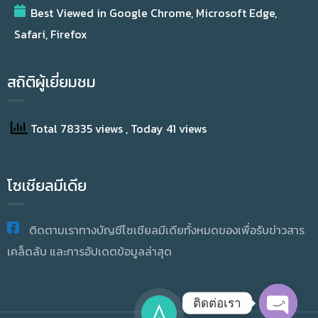
Best Viewed in Google Chrome, Microsoft Edge,
Safari, Firefox
สถิติผู้เยี่ยมชม
Total 78335 views
, Today 41 views
โซเชียลมีเดีย
ติดตามเราทางบัญชีโซเชียลมีเดียทั้งหมดของเพื่อรับข่าวสาร
เคล็ดลับ และการอัปเดตข้อมูลล่าสุด
ติดต่อเรา