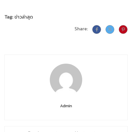
Tag:
ข่าวล่าสุด
Share:
Admin