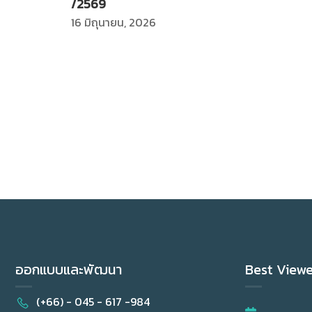
/2569
16 มิถุนายน, 2026
ออกแบบและพัฒนา
Best View
(+66) - 045 - 617 -984