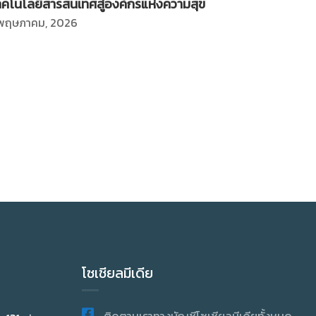
ทคโนโลยีสารสนเทศสู่องค์กรแห่งความสุข
 พฤษภาคม, 2026
โซเชียลมีเดีย