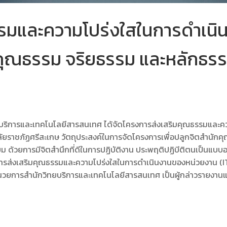
รมและความโปร่งใสในการดำเนิ
กคุณธรรม จริยธรรม และหลักธรร
วิทยบริการและเทคโนโลยีสารสนเทศ ได้จัดโครงการส่งเสริมคุณธรรมแล
ัยราชภัฏศรีสะเกษ วัตถุประสงค์ในการจัดโครงการเพื่อปลูกจิตสำนักคุ
ม ด้วยการมีจิตสำนึกที่ดีในการปฏิบัติงาน ประพฤติปฏิบีติตนเป็นแบบอย
งการส่งเสริมคุณธรรมและความโปร่งใสในการดำเนินงานของหน่วยงาน (IT
ู้อำนวยการสำนักวิทยบริการและเทคโนโลยีสารสนเทศ เป็นผู้กล่าวรายงา