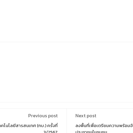
Previous post
Next post
นโลยีสารสนเทศ (กบ.) ครั้งที่
ลงพื้นที่เพื่อเตรียมความพร้อม
3/2567
ประชาชนในชุมชน