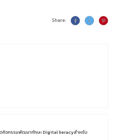
Share:
จัดกิจกรรมพัฒนาทักษะ Digital lieracyสำหรับ