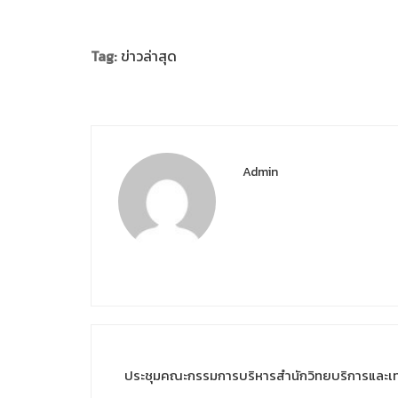
Tag:
ข่าวล่าสุด
Admin
ประชุมคณะกรรมการบริหารสำนักวิทยบริการและเทคโ