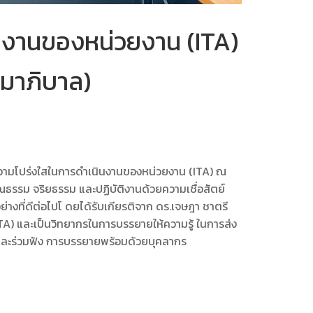
นงานของหน่วยงาน (ITA)
มาภิบาล)
ะความโปร่งใสในการดำเนินงานของหน่วยงาน (ITA) ณ
ณธรรม จริยธรรม และปฏิบัติงานด้วยความเชื่อสัตย์
่างที่ดีต่อไปโ ดยได้รับเกียรติจาก ดร.เจษฎา ชาตรี
A) และเป็นวิทยากรในการบรรยายให้ความรู้ ในการส่ง
นและร่วมฟัง การบรรยายพร้อมด้วยบุคลากร