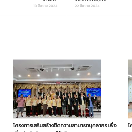
18 มีนาคม 2024
22 มีนาคม 2024
โครงการเสริมสร้างขีดความสามารถบุคลากร เพื่อ
โ