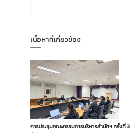
เนื้อหาที่เกี่ยวข้อง
การประชุมคณะกรรมการบริหารสำนักฯ ครั้งที่ 3