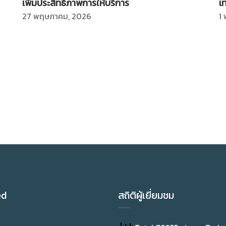
เพิ่มประสิทธิภาพการให้บริการ
เ
27 พฤษภาคม, 2026
1
ed
สถิติผู้เยี่ยมชม