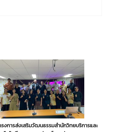
ครงการส่งเสริมวัฒนธรรมสำนักวิทยบริการและ