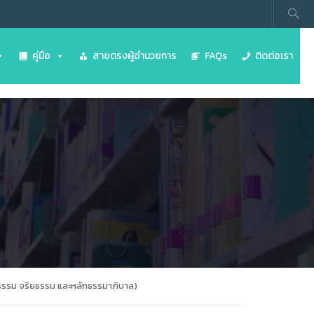
คู่มือ
สายตรงผู้อำนวยการ
FAQs
ติดต่อเรา
ธรรม จริยธรรม และหลักธรรมาภิบาล)