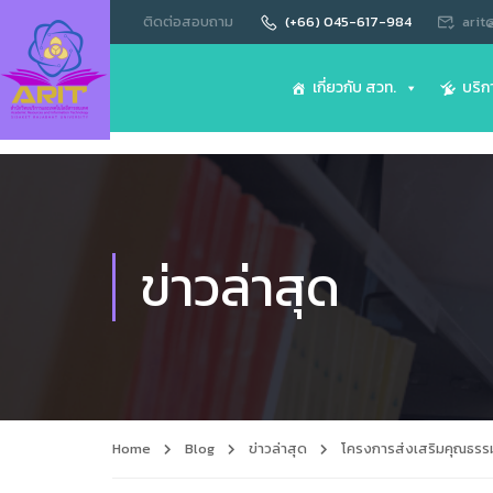
ติดต่อสอบถาม
(+66) 045-617-984
arit
เกี่ยวกับ สวท.
บริก
ข่าวล่าสุด
Home
Blog
ข่าวล่าสุด
โครงการส่งเสริมคุณธรร