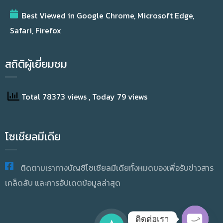
Best Viewed in Google Chrome, Microsoft Edge,
Safari, Firefox
สถิติผู้เยี่ยมชม
Total 78373 views
, Today 79 views
โซเชียลมีเดีย
ติดตามเราทางบัญชีโซเชียลมีเดียทั้งหมดของเพื่อรับข่าวสาร
เคล็ดลับ และการอัปเดตข้อมูลล่าสุด
ติดต่อเรา