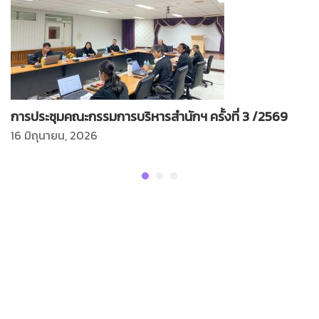
การประชุมคณะกรรมการบริหารสำนักฯ ครั้งที่ 3 /2569
16 มิถุนายน, 2026