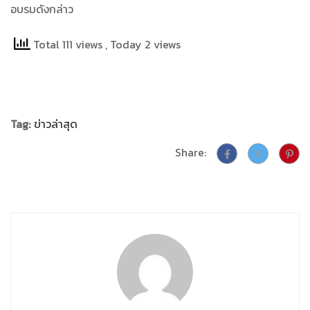
อบรมดังกล่าว
Total 111 views
, Today 2 views
Tag:
ข่าวล่าสุด
Share: