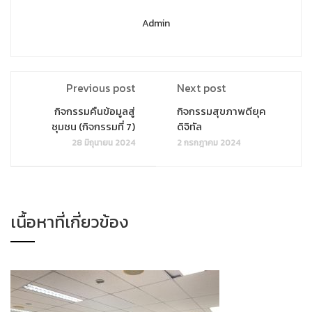
Admin
Previous post
Next post
กิจกรรมคืนข้อมูลสู่
กิจกรรมสุขภาพดียุค
ชุมชน (กิจกรรมที่ 7)
ดิจิทัล
28 มิถุนายน 2024
2 กรกฎาคม 2024
เนื้อหาที่เกี่ยวข้อง