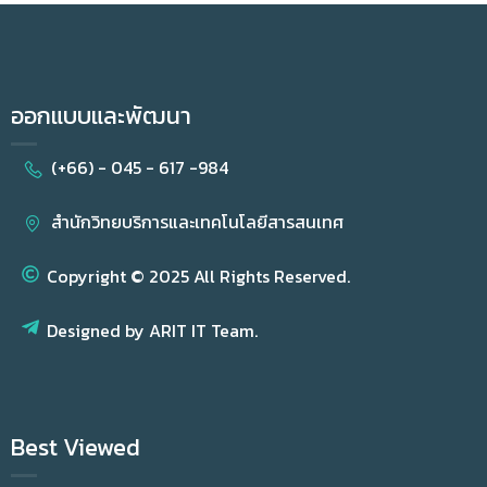
ออกแบบและพัฒนา
(+66) - 045 - 617 -984
สำนักวิทยบริการและเทคโนโลยีสารสนเทศ
Copyright © 2025 All Rights Reserved.
Designed by ARIT IT Team.
Best Viewed