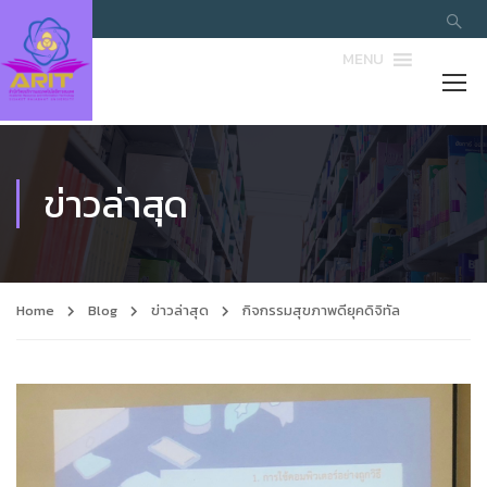
MENU
ข่าวล่าสุด
Home
Blog
ข่าวล่าสุด
กิจกรรมสุขภาพดียุคดิจิทัล