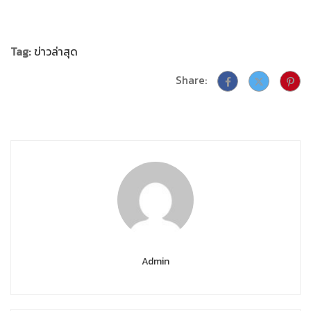
Tag:
ข่าวล่าสุด
Share:
Admin