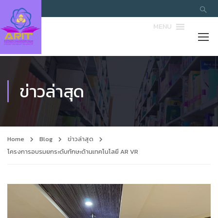
MENU
ข่าวล่าสุด
Home
Blog
ข่าวล่าสุด
โครงการอบรมยกระดับทักษะด้านเทคโนโลยี AR VR