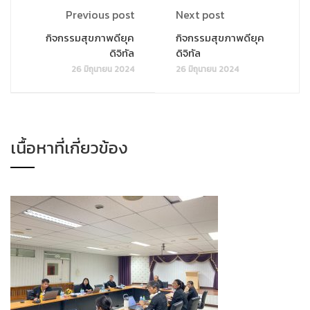
Previous post
Next post
กิจกรรมสุขภาพดียุค
กิจกรรมสุขภาพดียุค
ดิจิทัล
ดิจิทัล
26 มิถุนายน 2024
26 มิถุนายน 2024
เนื้อหาที่เกี่ยวข้อง