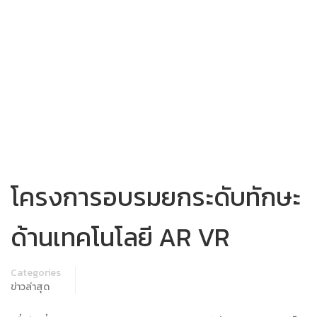
โครงการอบรมยกระดับทักษะ
ด้านเทคโนโลยี AR VR
Categories
ข่าวล่าสุด