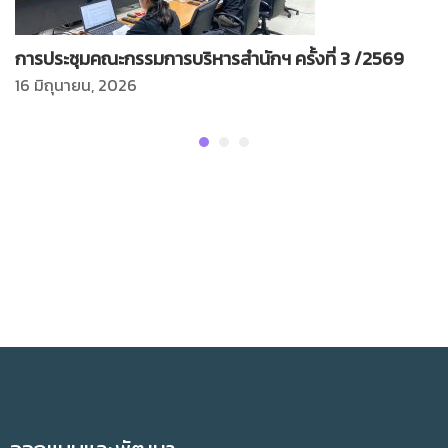
การประชุมคณะกรรมการบริหารสำนักฯ ครั้งที่ 3 /2569
16 มิถุนายน, 2026