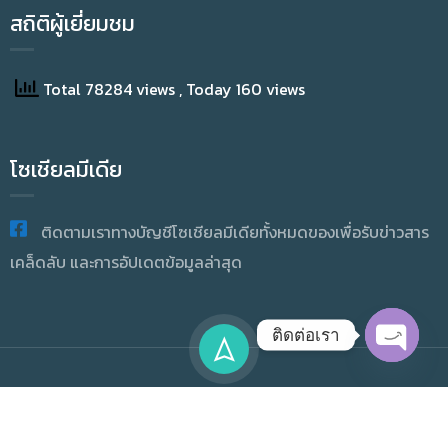
สถิติผู้เยี่ยมชม
Total 78284 views
, Today 160 views
โซเชียลมีเดีย
ติดตามเราทางบัญชีโซเชียลมีเดียทั้งหมดของเพื่อรับข่าวสาร
เคล็ดลับ และการอัปเดตข้อมูลล่าสุด
ติดต่อเรา
OPEN
CHATY
Copyright © 2025 Academic Resource And Information
Technology All Rights Reserved.