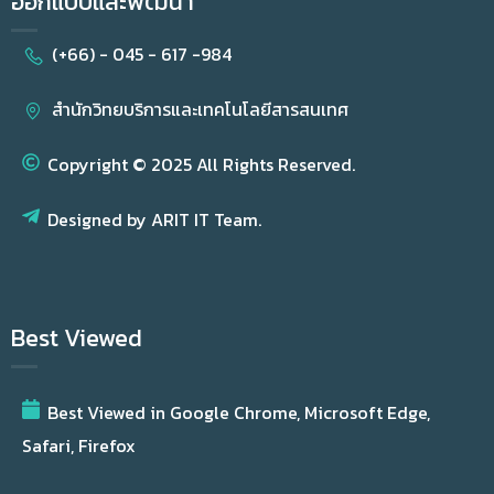
ออกแบบและพัฒนา
(+66) - 045 - 617 -984
สำนักวิทยบริการและเทคโนโลยีสารสนเทศ
Copyright © 2025 All Rights Reserved.
Designed by ARIT IT Team.
Best Viewed
Best Viewed in Google Chrome, Microsoft Edge,
Safari, Firefox