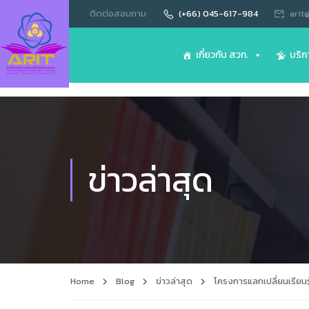
ติดต่อสอบถาม
(+66) 045-617-984
arit
เกี่ยวกับ สวท.
บริก
ข่าวล่าสุด
Home
Blog
ข่าวล่าสุด
โครงการแลกเปลี่ยนเรียนรู