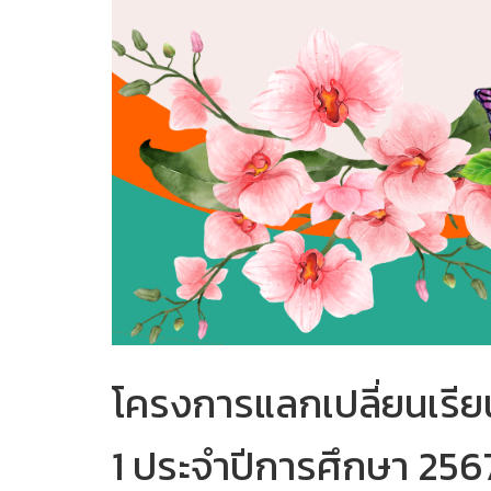
โครงการแลกเปลี่ยนเรียน
1 ประจำปีการศึกษา 256