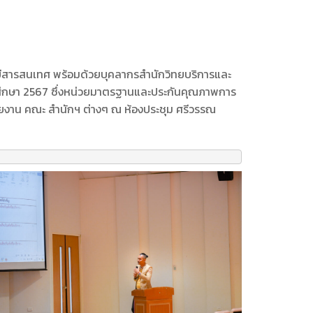
ลยีสารสนเทศ พร้อมด้วยบุคลากรสำนักวิทยบริการและ
การศึกษา 2567 ซึ่งหน่วยมาตรฐานและประกันคุณภาพการ
น่วยงาน คณะ สำนักฯ ต่างๆ ณ ห้องประชุม ศรีวรรณ