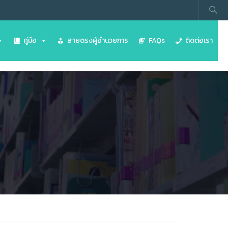
คู่มือ
สายตรงผู้อำนวยการ
FAQs
ติดต่อเรา