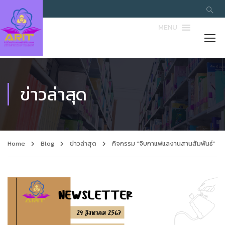
MENU
ข่าวล่าสุด
Home
Blog
ข่าวล่าสุด
กิจกรรม “จิบกาแฟแลงานสานสัมพันธ์”