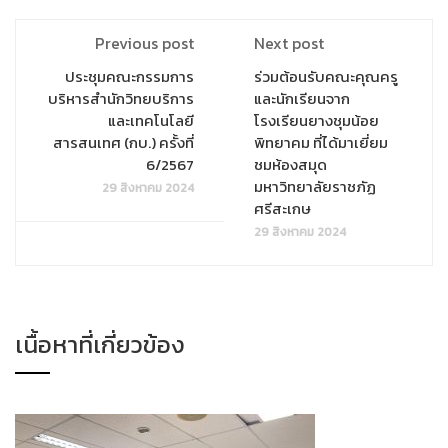
Previous post
Next post
ประชุมคณะกรรมการ
ร่วมต้อนรับคณะคุณครู
บริหารสำนักวิทยบริการ
และนักเรียนจาก
และเทคโนโลยี
โรงเรียนยางชุมน้อย
สารสนเทศ (กบ.) ครั้งที่
พิทยาคม ที่ได้มาเยี่ยม
6/2567
ชมห้องสมุด
มหาวิทยาลัยราชภัฏ
29 สิงหาคม 2024
ศรีสะเกษ
29 สิงหาคม 2024
เนื้อหาที่เกี่ยวข้อง