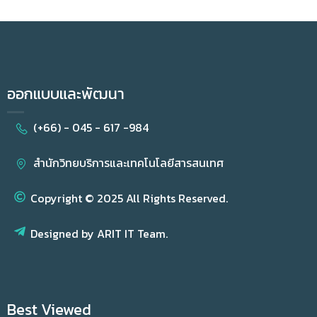
ออกแบบและพัฒนา
(+66) - 045 - 617 -984
สำนักวิทยบริการและเทคโนโลยีสารสนเทศ
Copyright © 2025 All Rights Reserved.
Designed by ARIT IT Team.
Best Viewed