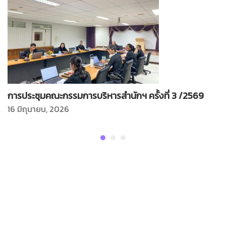
การประชุมคณะกรรมการบริหารสำนักฯ ครั้งที่ 3 /2569
16 มิถุนายน, 2026