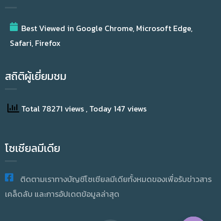
Best Viewed in Google Chrome, Microsoft Edge,
Safari, Firefox
สถิติผู้เยี่ยมชม
Total 78271 views
, Today 147 views
โซเชียลมีเดีย
ติดตามเราทางบัญชีโซเชียลมีเดียทั้งหมดของเพื่อรับข่าวสาร
เคล็ดลับ และการอัปเดตข้อมูลล่าสุด