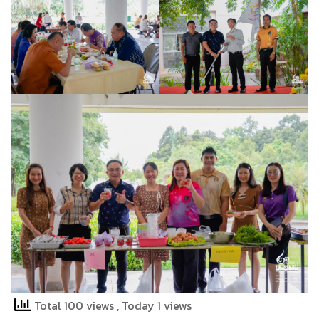
Total 100 views
, Today 1 views