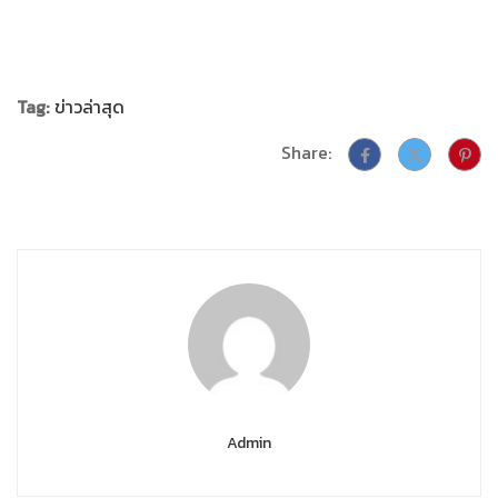
Tag:
ข่าวล่าสุด
Share:
Admin