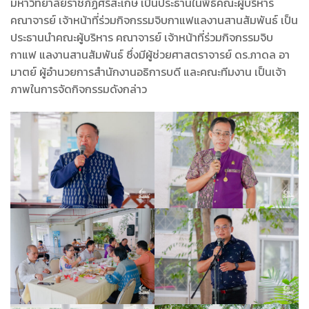
มหาวิทยาลัยราชภัฏศรีสะเกษ เป็นประธานในพิธีคณะผู้บริหาร
คณาจารย์ เจ้าหน้าที่ร่วมกิจกรรมจิบกาแฟแลงานสานสัมพันธ์ เป็น
ประธานนำคณะผู้บริหาร คณาจารย์ เจ้าหน้าที่ร่วมกิจกรรมจิบ
กาแฟ แลงานสานสัมพันธ์ ซึ่งมีผู้ช่วยศาสตราจารย์ ดร.ภาดล อา
มาตย์ ผู้อำนวยการสำนักงานอธิการบดี และคณะทีมงาน เป็นเจ้า
ภาพในการจัดกิจกรรมดังกล่าว