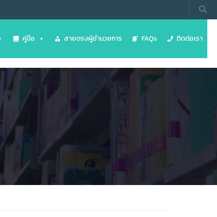
คู่มือ
สายตรงผู้อำนวยการ
FAQs
ติดต่อเรา