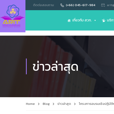
ติดต่อสอบถาม
(+66) 045-617-984
arit
เกี่ยวกับ สวท.
บริก
ข่าวล่าสุด
Home
Blog
ข่าวล่าสุด
โครงการอบรมเชิงปฏิบัต