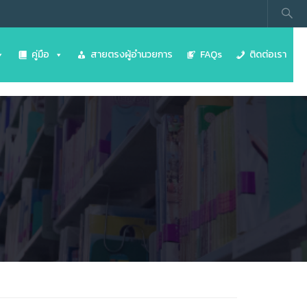
คู่มือ
สายตรงผู้อำนวยการ
FAQs
ติดต่อเรา