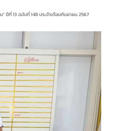
ปีที่ 13 ฉบับที่ 148 ประจำเดือนกันยายน 2567