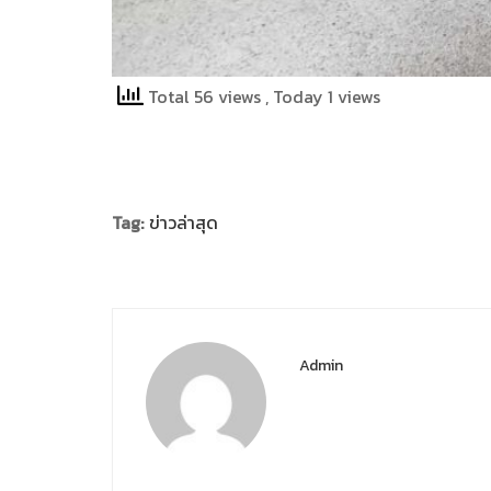
Total 56 views
, Today 1 views
Tag:
ข่าวล่าสุด
Admin