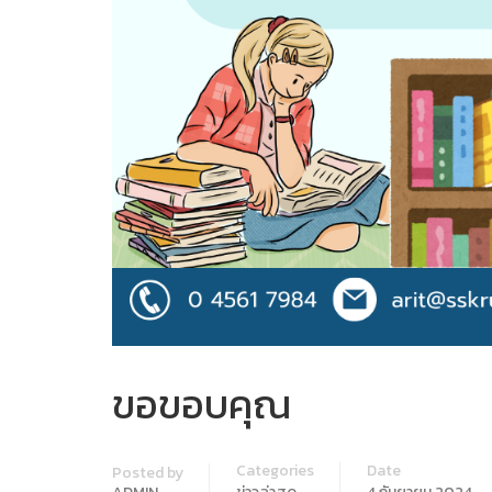
ขอขอบคุณ
Categories
Date
Posted by