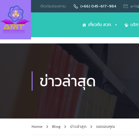
ติดต่อสอบถาม
(+66) 045-617-984
arit
เกี่ยวกับ สวท.
บริก
ข่าวล่าสุด
Home
Blog
ข่าวล่าสุด
ขอขอบคุณ