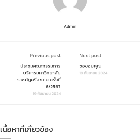
Admin
Previous post
Next post
ประชุมคณะกรรมการ
ขอขอบคุณ
บริหารมหาวิทยาลัย
19 กันยายน 2024
ราชภัฏศรีสะเกษ ครั้งที่
6/2567
19 กันยายน 2024
เนื้อหาที่เกี่ยวข้อง