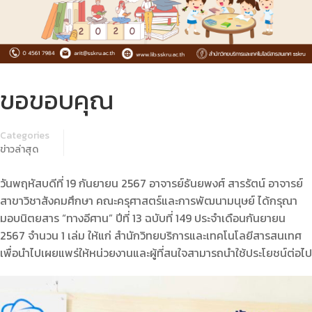
ขอขอบคุณ
Categories
ข่าวล่าสุด
วันพฤหัสบดีที่ 19 กันยายน 2567 อาจารย์ธันยพงศ์ สารรัตน์ อาจารย์
สาขาวิชาสังคมศึกษา คณะครุศาสตร์และการพัฒนามนุษย์ ได้กรุณา
มอบนิตยสาร “ทางอีศาน” ปีที่ 13 ฉบับที่ 149 ประจำเดือนกันยายน
2567 จำนวน 1 เล่ม ให้แก่ สำนักวิทยบริการและเทคโนโลยีสารสนเทศ
เพื่อนำไปเผยแพร่ให้หน่วยงานและผู้ที่สนใจสามารถนำใช้ประโยชน์ต่อไป