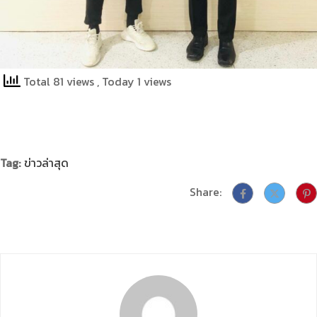
Total 81 views
, Today 1 views
Tag:
ข่าวล่าสุด
Share: