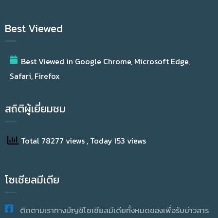
Best Viewed
Best Viewed in Google Chrome, Microsoft Edge,
Safari, Firefox
สถิติผู้เยี่ยมชม
Total 78277 views
, Today 153 views
โซเชียลมีเดีย
ติดตามเราทางบัญชีโซเชียลมีเดียทั้งหมดของเพื่อรับข่าวสาร