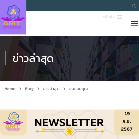
MENU
ข่าวล่าสุด
Home
Blog
ข่าวล่าสุด
ขอขอบคุณ