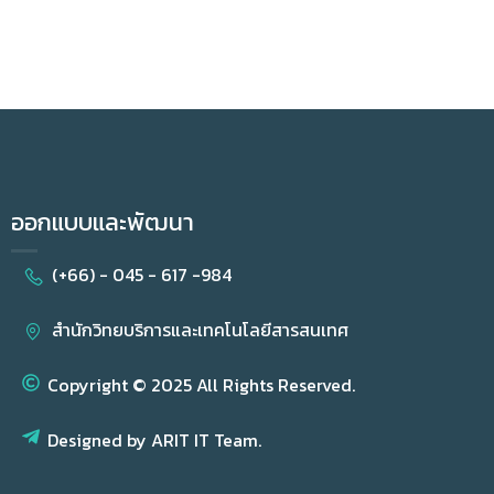
ออกแบบและพัฒนา
(+66) - 045 - 617 -984
สำนักวิทยบริการและเทคโนโลยีสารสนเทศ
Copyright © 2025 All Rights Reserved.
Designed by ARIT IT Team.