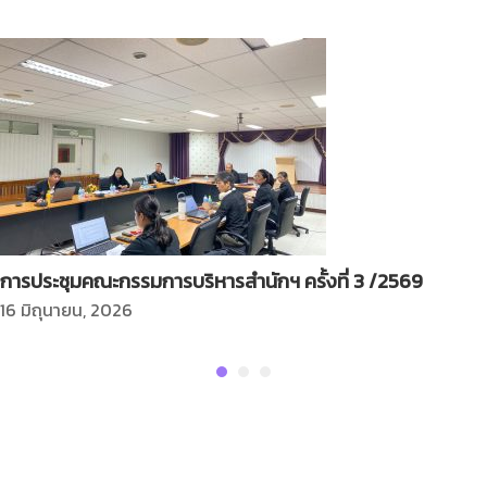
การประชุมคณะกรรมการบริหารสำนักฯ ครั้งที่ 3 /2569
16 มิถุนายน, 2026