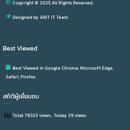
Copyright © 2025 All Rights Reserved.
Designed by ARIT IT Team.
Best Viewed
Best Viewed in Google Chrome, Microsoft Edge,
Safari, Firefox
สถิติผู้เยี่ยมชม
Total 78323 views
, Today 29 views