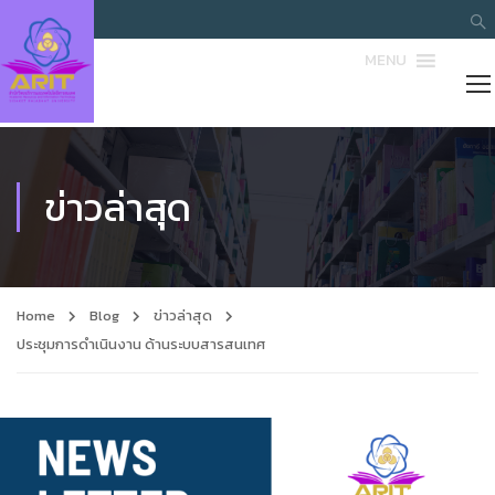
MENU
ข่าวล่าสุด
Home
Blog
ข่าวล่าสุด
ประชุมการดำเนินงาน ด้านระบบสารสนเทศ