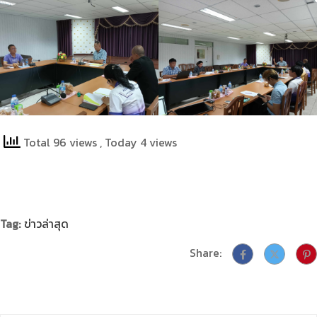
Total 96 views
, Today 4 views
Tag:
ข่าวล่าสุด
Share: