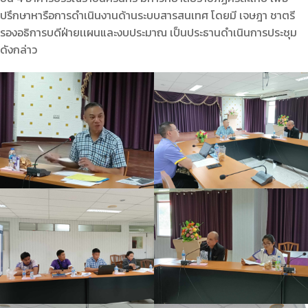
ปรึกษาหารือการดำเนินงานด้านระบบสารสนเทศ โดยมี เจษฎา ชาตรี
รองอธิการบดีฝ่ายเเผนและงบประมาณ เป็นประธานดำเนินการประชุม
ดังกล่าว