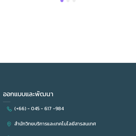
ออกแบบและพัฒนา
(+66) - 045 - 617 -984
สำนักวิทยบริการและเทคโนโลยีสารสนเทศ