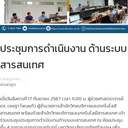
ประชุมการดำเนินงาน ด้านระบบ
สารสนเทศ
Categories
ข่าวล่าสุด
เมื่อวันอังคารที่ 17 กันยายน 2567 เวลา 11.00 น. ผู้ช่วยศาสตราจารย์
ดร. เจษฎา โพนแก้ว ผู้อำนวยการสำนักวิทยบริการและเทคโนโลยี
สารสนเทศ พร้อมด้วยสำนักวิทยบริการและเทคโนโลยีสารสนเทศ เข้า
ร่วมประชุมประชุมการดำเนินงานด้านระบบสารสนเทศ ณ ห้องประชุม
ชั้น 4 อาคารบรรณราชนครินทร์ มหาวิทยาลัยราชภัฏศรีสะเกษ เพื่อ