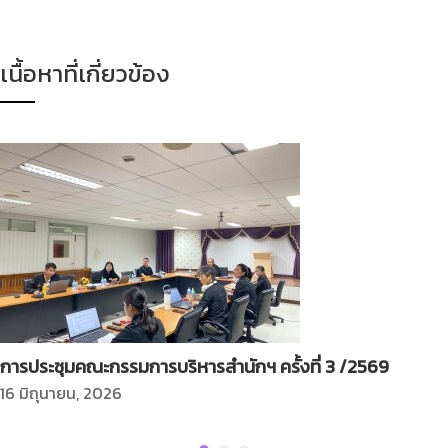
เนื้อหาที่เกี่ยวข้อง
การประชุมคณะกรรมการบริหารสำนักฯ ครั้งที่ 3 /2569
16 มิถุนายน, 2026