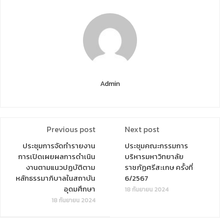
Admin
Previous post
Next post
ประชุมการจัดทำรายงาน
ประชุมคณะกรรมการ
การเปิดเผยผลการดำเนิน
บริหารมหาวิทยาลัย
งานตามแนวปฏบัติตาม
ราชภัฏศรีสะเกษ ครั้งที่
หลักธรรมาภิบาลในสถาบัน
6/2567
อุดมศึกษา
18 กันยายน 2024
18 กันยายน 2024