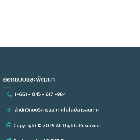
ออกแบบและพัฒนา
(+66) - 045 - 617 -984
สำนักวิทยบริการและเทคโนโลยีสารสนเทศ
Copyright © 2025 All Rights Reserved.