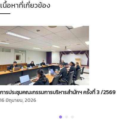
เนื้อหาที่เกี่ยวข้อง
การประชุมคณะกรรมการบริหารสำนักฯ ครั้งที่ 3 /2569
16 มิถุนายน, 2026