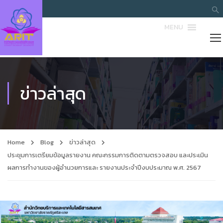
MENU
ข่าวล่าสุด
Home
Blog
ข่าวล่าสุด
ประชุมการเตรียมข้อมูลรายงาน คณะกรรมการติดตามตรวจสอบ และประเมิน
ผลการทำงานของผู้อำนวยการและ รายงานประจำปีงบประมาณ พ.ศ. 2567