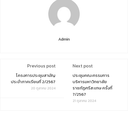
Admin
Previous post
Next post
โครงการประชุมสามัญ
ประชุมคณะกรรมการ
ประจำภาคเรียนที่ 2/2567
บริหารมหาวิทยาลัย
ราชภัฏศรีสะเกษ ครั้งที่
20 ตุลาคม 2024
7/2567
21 ตุลาคม 2024