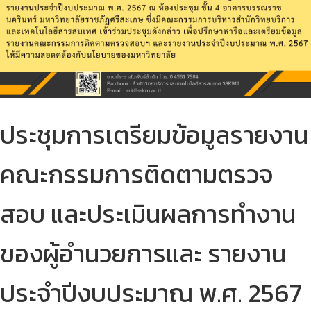
ประชุมการเตรียมข้อมูลรายงาน
คณะกรรมการติดตามตรวจ
สอบ และประเมินผลการทำงาน
ของผู้อำนวยการและ รายงาน
ประจำปีงบประมาณ พ.ศ. 2567