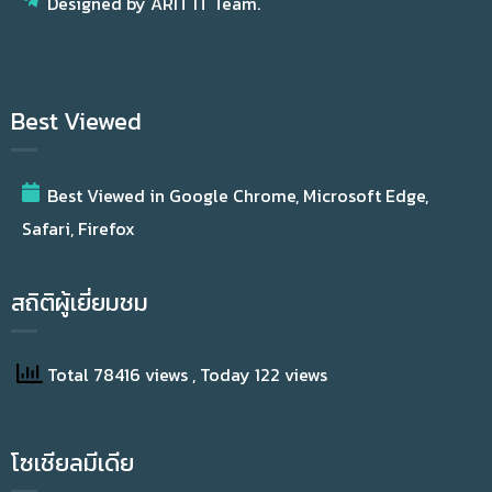
Designed by ARIT IT Team.
Best Viewed
Best Viewed in Google Chrome, Microsoft Edge,
Safari, Firefox
สถิติผู้เยี่ยมชม
Total 78416 views
, Today 122 views
โซเชียลมีเดีย