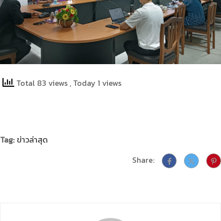
Total 83 views
, Today 1 views
Tag:
ข่าวล่าสุด
Share: