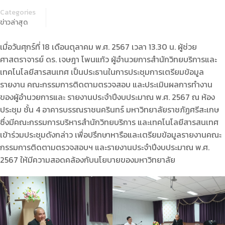
Categories
ข่าวล่าสุด
เมื่อวันศุกร์ที่ 18 เดือนตุลาคม พ.ศ. 2567 เวลา 13.30 น. ผู้ช่วย
ศาสตราจารย์ ดร. เจษฎา โพนแก้ว ผู้อำนวยการสำนักวิทยบริการและ
เทคโนโลยีสารสนเทศ เป็นประธานในการประชุมการเตรียมข้อมูล
รายงาน คณะกรรมการติดตามตรวจสอบ และประเมินผลการทำงาน
ของผู้อำนวยการและ รายงานประจำปีงบประมาณ พ.ศ. 2567 ณ ห้อง
ประชุม ชั้น 4 อาคารบรรณราชนครินทร์ มหาวิทยาลัยราชภัฏศรีสะเกษ
ซึ่งมีคณะกรรมการบริหารสำนักวิทยบริการ และเทคโนโลยีสารสนเทศ
เข้าร่วมประชุมดังกล่าว เพื่อปรึกษาหารือและเตรียมข้อมูลรายงานคณะ
กรรมการติดตามตรวจสอบฯ และรายงานประจำปีงบประมาณ พ.ศ.
2567 ให้มีความสอดคล้องกับนโยบายของมหาวิทยาลัย