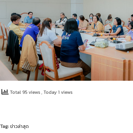
Total 95 views
, Today 1 views
Tag:
ข่าวล่าสุด