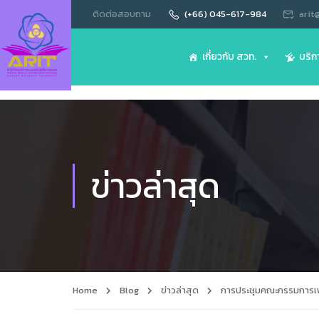
ติดต่อสอบถาม
(+66) 045-617-984
arit
เกี่ยวกับ สวท.
บริก
ข่าวล่าสุด
Home
Blog
ข่าวล่าสุด
การประชุมคณะกรรมการเพื่