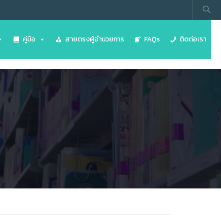
คู่มือ
สายตรงผู้อำนวยการ
FAQs
ติดต่อเรา