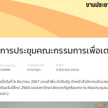
การประชุมคณะกรรมการเพื่อเตรี
Categories
Date
Posted by
ADMIN
ข่าวล่าสุด
9 ธันวาคม 2024
เมื่อวันที่ 6 ธันวาคม 2567 นางลำพึง บัวจันอัฐ หัวหน้าสำนักงานอำนว
ต้อนรับปีใหม่ 2568 ของมหาวิทยาลัยราชภัฏศรีสะเกษ ณ ห้องประชุมธง
กล่าว