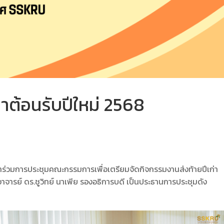
าต้อนรับปีใหม่ 2568
เข้าร่วมการประชุมคณะกรรมการเพื่อเตรียมจัดกิจกรรมงานส่งท้ายปีเก่า
ารย์ ดร.ชูวิทย์ นาเพีย รองอธิการบดี เป็นประธานการประชุมดัง