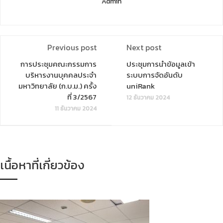
Admin
Previous post
Next post
การประชุมคณะกรรมการ
ประชุมการนำข้อมูลเข้า
บริหารงานบุคคลประจำ
ระบบการจัดอันดับ
มหาวิทยาลัย (ก.บ.ม.) ครั้ง
uniRank
ที่ 3/2567
12 ธันวาคม 2024
11 ธันวาคม 2024
เนื้อหาที่เกี่ยวข้อง