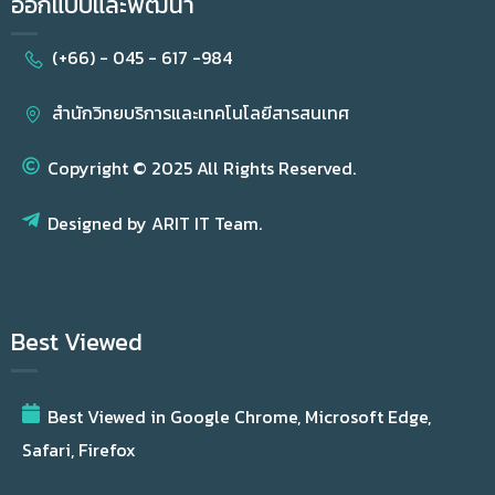
ออกแบบและพัฒนา
(+66) - 045 - 617 -984
สำนักวิทยบริการและเทคโนโลยีสารสนเทศ
Copyright © 2025 All Rights Reserved.
Designed by ARIT IT Team.
Best Viewed
Best Viewed in Google Chrome, Microsoft Edge,
Safari, Firefox