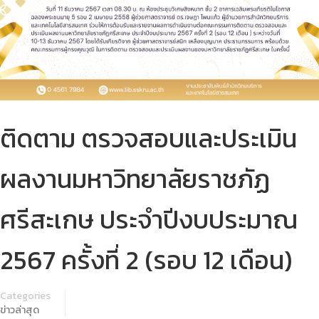
ติดตาม ตรวจสอบและประเมิน
ผลงานมหาวิทยาลัยราชภัฏ
ศรีสะเกษ ประจำปีงบประมาณ
2567 ครั้งที่ 2 (รอบ 12 เดือน)
Categories
ข่าวล่าสุด