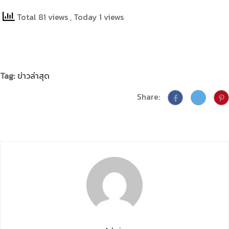
Total 81 views
, Today 1 views
Tag:
ข่าวล่าสุด
Share: