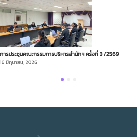
การประชุมคณะกรรมการบริหารสำนักฯ ครั้งที่ 3 /2569
16 มิถุนายน, 2026