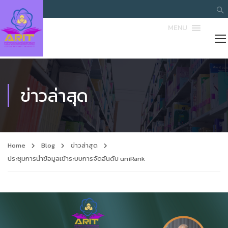
MENU
ข่าวล่าสุด
Home
Blog
ข่าวล่าสุด
ประชุมการนำข้อมูลเข้าระบบการจัดอันดับ uniRank