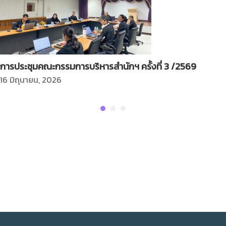
การประชุมคณะกรรมการบริหารสำนักฯ ครั้งที่ 3 /2569
16 มิถุนายน, 2026