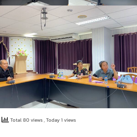
Total 80 views
, Today 1 views