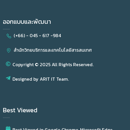
ออกแบบและพัฒนา
(+66) - 045 - 617 -984
สำนักวิทยบริการและเทคโนโลยีสารสนเทศ
Copyright © 2025 All Rights Reserved.
Designed by ARIT IT Team.
Best Viewed
Best Viewed in Google Chrome, Microsoft Edge,