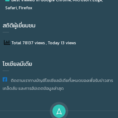
Safari, Firefox
สถิติผู้เยี่ยมชม
Total 78137 views
, Today 13 views
โซเชียลมีเดีย
ติดตามเราทางบัญชีโซเชียลมีเดียทั้งหมดของเพื่อรับข่าวสาร
เคล็ดลับ และการอัปเดตข้อมูลล่าสุด