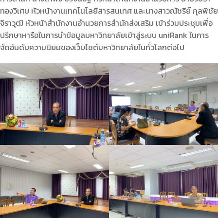
ทองวิเศษ หัวหน้างานเทคโนโลยีสารสนเทศ และนางสาวณัชรีย์ กุลพิชัย
จิราวุฒิ หัวหน้าสำนักงานอำนวยการสำนักส่งเสริม เข้าร่วมประชุมเพื่อ
ปรึกษาหารือในการนำข้อมูลมหาวิทยาลัยเข้าสู่ระบบ uniRank ในการ
จัดอันดับความนิยมของเว็บไซต์มหาวิทยาลัยในทั่วโลกต่อไป