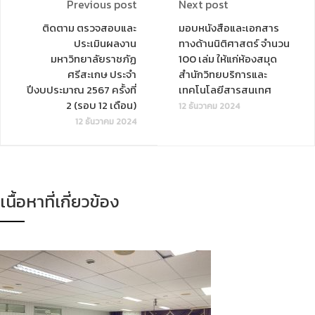
Previous post
Next post
ติดตาม ตรวจสอบและ
มอบหนังสือและเอกสาร
ประเมินผลงาน
ทางด้านนิติศาสตร์ จำนวน
มหาวิทยาลัยราชภัฏ
100 เล่ม ให้แก่ห้องสมุด
ศรีสะเกษ ประจำ
สำนักวิทยบริการและ
ปีงบประมาณ 2567 ครั้งที่
เทคโนโลยีสารสนเทศ
2 (รอบ 12 เดือน)
12 ธันวาคม 2024
12 ธันวาคม 2024
เนื้อหาที่เกี่ยวข้อง