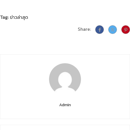
Tag:
ข่าวล่าสุด
Share:
Admin