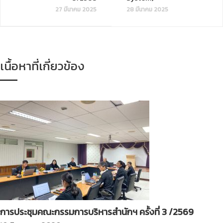
27 มีนาคม 2025
28 มีนาคม 2025
เนื้อหาที่เกี่ยวข้อง
การประชุมคณะกรรมการบริหารสำนักฯ ครั้งที่ 3 /2569