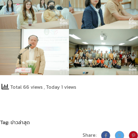
Total 66 views
, Today 1 views
Tag:
ข่าวล่าสุด
Share: