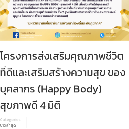
โครงการส่งเสริมคุณภาพชีวิต
ที่ดีและเสริมสร้างความสุข ของ
บุคลากร (Happy Body)
สุขภาพดี 4 มิติ
Categories
ข่าวล่าสุด