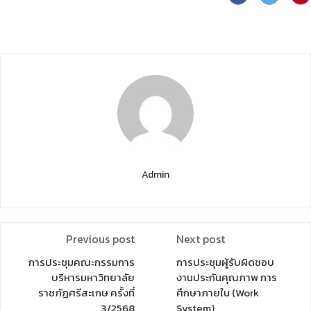
Admin
Previous post
Next post
การประชุมคณะกรรมการ
การประชุมผู้รับผิดชอบ
บริหารมหาวิทยาลัย
งานประกันคุณภาพ การ
ราชภัฏศรีสะเกษ ครั้งที่
ศึกษาภายใน (Work
3/2568
System)