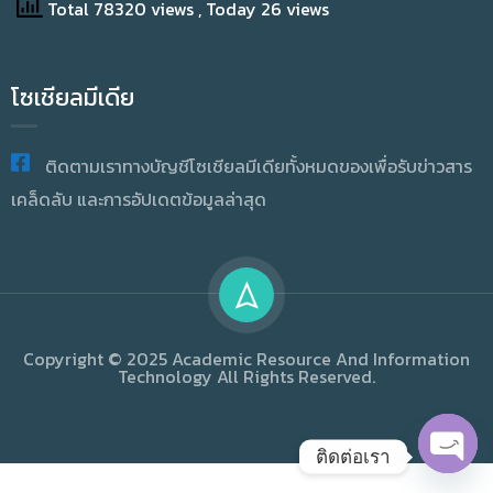
Total 78320 views
, Today 26 views
โซเชียลมีเดีย
ติดตามเราทางบัญชีโซเชียลมีเดียทั้งหมดของเพื่อรับข่าวสาร
เคล็ดลับ และการอัปเดตข้อมูลล่าสุด
Copyright © 2025 Academic Resource And Information
Technology All Rights Reserved.
ติดต่อเรา