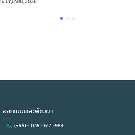
16 มิถุนายน, 2026
ออกแบบและพัฒนา
(+66) - 045 - 617 -984