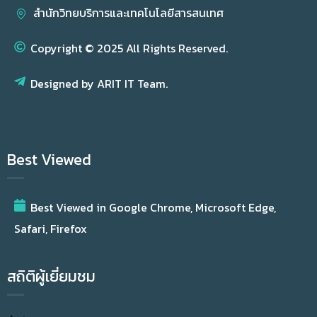
สำนักวิทยบริการและเทคโนโลยีสารสนเทศ
Copyright © 2025 All Rights Reserved.
Designed by ARIT IT Team.
Best Viewed
Best Viewed in Google Chrome, Microsoft Edge,
Safari, Firefox
สถิติผู้เยี่ยมชม