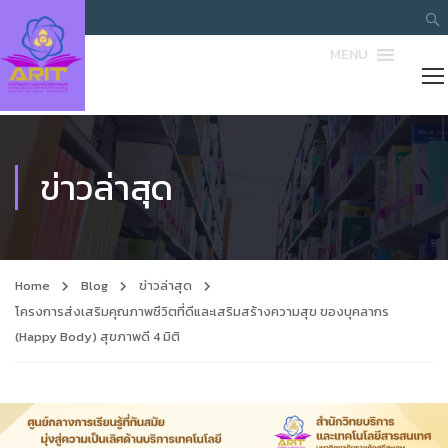
MENU
ข่าวล่าสุด
Home
Blog
ข่าวล่าสุด
โครงการส่งเสริมคุณภาพชีวิตที่ดีและเสริมสร้างความสุข ของบุคลากร
(Happy Body) สุขภาพดี 4 มิติ