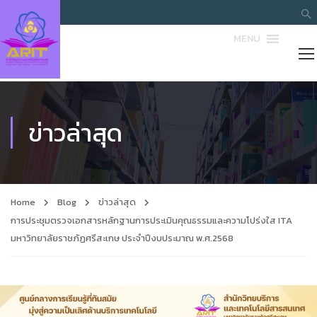
MENU
ข่าวล่าสุด
Home
Blog
ข่าวล่าสุด
การประชุมตรวจเอกสารหลักฐานการประเมินคุณธรรมและความโปร่งใส ITA
มหาวิทยาลัยราชภัฏศรีสะเกษ ประจำปีงบประมาณ พ.ศ.2568