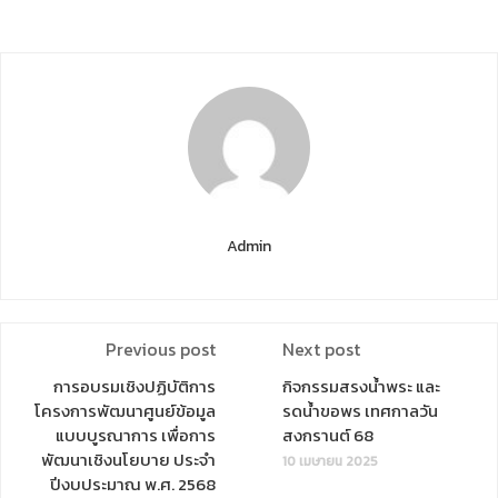
Admin
Previous post
Next post
การอบรมเชิงปฏิบัติการ
กิจกรรมสรงน้ำพระ และ
โครงการพัฒนาศูนย์ข้อมูล
รดน้ำขอพร เทศกาลวัน
แบบบูรณาการ เพื่อการ
สงกรานต์ 68
พัฒนาเชิงนโยบาย ประจำ
10 เมษายน 2025
ปีงบประมาณ พ.ศ. 2568