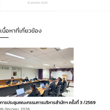
8 เมษายน 2025
เนื้อหาที่เกี่ยวข้อง
การประชุมคณะกรรมการบริหารสำนักฯ ครั้งที่ 3 /2569
16 มิถุนายน, 2026