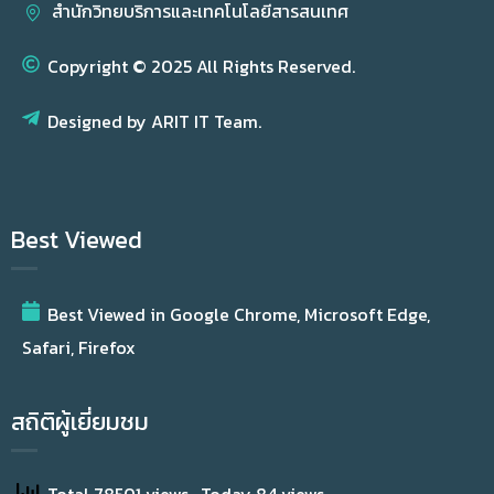
สำนักวิทยบริการและเทคโนโลยีสารสนเทศ
Copyright © 2025 All Rights Reserved.
Designed by ARIT IT Team.
Best Viewed
Best Viewed in Google Chrome, Microsoft Edge,
Safari, Firefox
สถิติผู้เยี่ยมชม