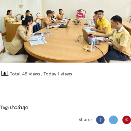
Total 48 views
, Today 1 views
Tag:
ข่าวล่าสุด
Share: