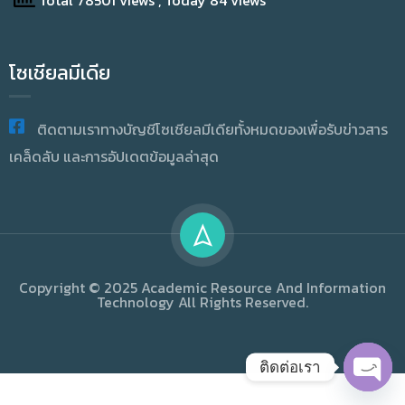
Total 78501 views
, Today 84 views
โซเชียลมีเดีย
ติดตามเราทางบัญชีโซเชียลมีเดียทั้งหมดของเพื่อรับข่าวสาร
เคล็ดลับ และการอัปเดตข้อมูลล่าสุด
Copyright © 2025 Academic Resource And Information
Technology All Rights Reserved.
ติดต่อเรา
OPEN