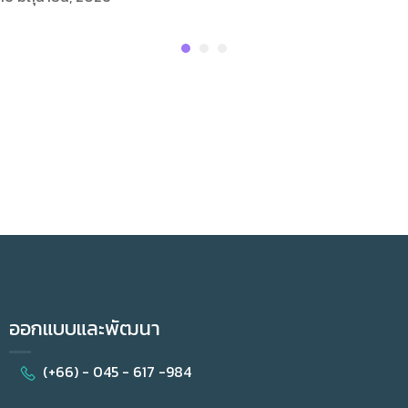
ออกแบบและพัฒนา
(+66) - 045 - 617 -984