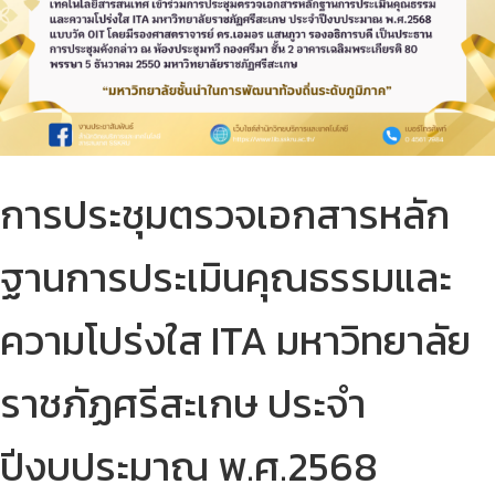
การประชุมตรวจเอกสารหลัก
ฐานการประเมินคุณธรรมและ
ความโปร่งใส ITA มหาวิทยาลัย
ราชภัฏศรีสะเกษ ประจำ
ปีงบประมาณ พ.ศ.2568