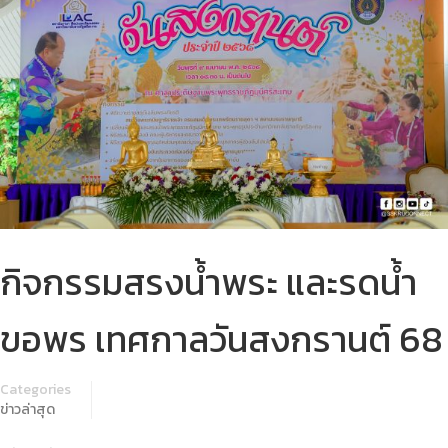
กิจกรรมสรงน้ำพระ และรดน้ำ
ขอพร เทศกาลวันสงกรานต์ 68
Categories
ข่าวล่าสุด