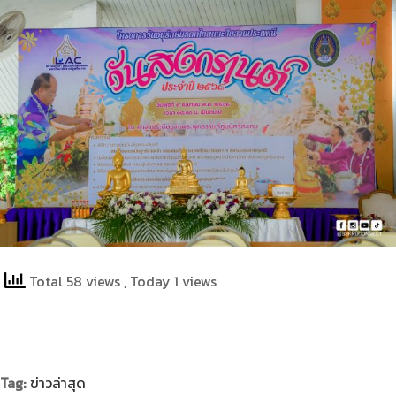
Total 58 views
, Today 1 views
Tag:
ข่าวล่าสุด