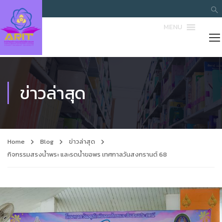
MENU
ข่าวล่าสุด
Home
Blog
ข่าวล่าสุด
กิจกรรมสรงน้ำพระ และรดน้ำขอพร เทศกาลวันสงกรานต์ 68