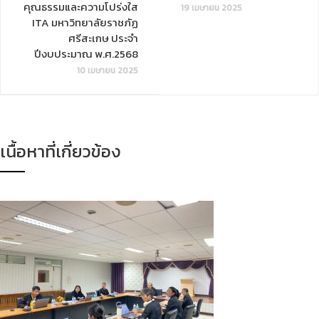
คุณธรรมและความโปร่งใส
19 เมษายน 2025
ITA มหาวิทยาลัยราชภัฏ
ศรีสะเกษ ประจำ
ปีงบประมาณ พ.ศ.2568
10 เมษายน 2025
เนื้อหาที่เกี่ยวข้อง