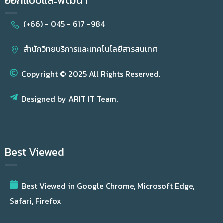
ออกแบบและพัฒนา
(+66) - 045 - 617 -984
สำนักวิทยบริการและเทคโนโลยีสารสนเทศ
Copyright © 2025 All Rights Reserved.
Designed by ARIT IT Team.
Best Viewed
Best Viewed in Google Chrome, Microsoft Edge,
Safari, Firefox