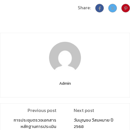
Share:
Admin
Previous post
Next post
การประชุมตรวจเอกสาร
วันบุญชง วีสมหมาย ปี
หลักฐานการประเมิน
2568