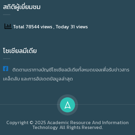
สถิติผู้เยี่ยมชม
Total 78544 views
, Today 31 views
โซเชียลมีเดีย
ติดตามเราทางบัญชีโซเชียลมีเดียทั้งหมดของเพื่อรับข่าวสาร
เคล็ดลับ และการอัปเดตข้อมูลล่าสุด
Copyright © 2025 Academic Resource And Information
Technology All Rights Reserved.