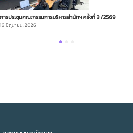
การประชุมคณะกรรมการบริหารสำนักฯ ครั้งที่ 3 /2569
16 มิถุนายน, 2026