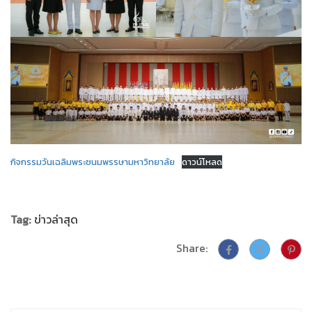
กิจกรรมวันเฉลิมพระชนมพรรษามหาวิทยาลัย
ดาวน์โหลด
Tag:
ข่าวล่าสุด
Share: