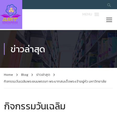
MENU
ข่าวล่าสุด
Home
Blog
ข่าวล่าสุด
กิจกรรมวันเฉลิมพระชนมพรรษา พระบาทสมเด็จพระเจ้าอยู่หัว มหาวิทยาลัย
กิจกรรมวันเฉลิม