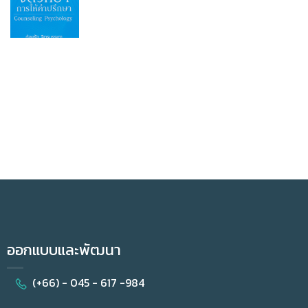
ออกแบบและพัฒนา
(+66) - 045 - 617 -984