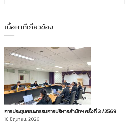
เนื้อหาที่เกี่ยวข้อง
การประชุมคณะกรรมการบริหารสำนักฯ ครั้งที่ 3 /2569
16 มิถุนายน, 2026