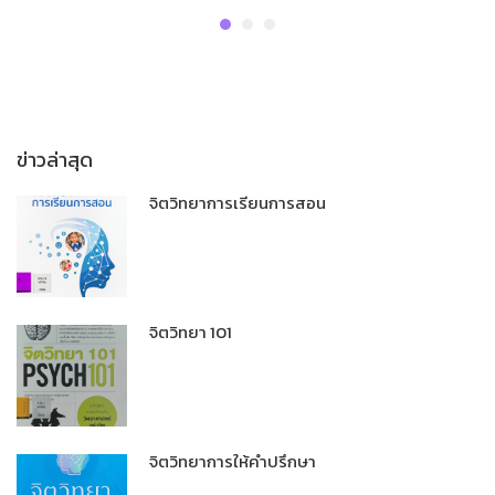
ข่าวล่าสุด
จิตวิทยาการเรียนการสอน
จิตวิทยา 101
จิตวิทยาการให้คำปรึกษา