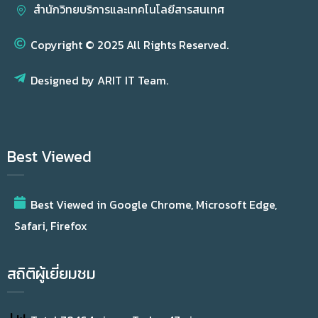
สำนักวิทยบริการและเทคโนโลยีสารสนเทศ
Copyright © 2025 All Rights Reserved.
Designed by ARIT IT Team.
Best Viewed
Best Viewed in Google Chrome, Microsoft Edge,
Safari, Firefox
สถิติผู้เยี่ยมชม