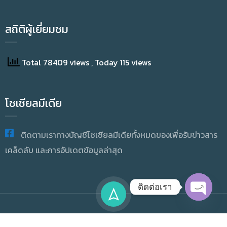
สถิติผู้เยี่ยมชม
Total 78409 views
, Today 115 views
โซเชียลมีเดีย
ติดตามเราทางบัญชีโซเชียลมีเดียทั้งหมดของเพื่อรับข่าวสาร
เคล็ดลับ และการอัปเดตข้อมูลล่าสุด
ติดต่อเรา
OPEN
CHATY
Copyright © 2025 Academic Resource And Information