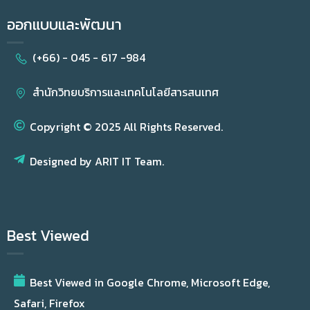
ออกแบบและพัฒนา
(+66) - 045 - 617 -984
สำนักวิทยบริการและเทคโนโลยีสารสนเทศ
Copyright © 2025 All Rights Reserved.
Designed by ARIT IT Team.
Best Viewed
Best Viewed in Google Chrome, Microsoft Edge,
Safari, Firefox