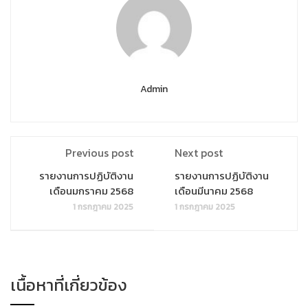
Admin
Previous post
Next post
รายงานการปฏิบัติงาน
รายงานการปฏิบัติงาน
เดือนมกราคม 2568
เดือนมีนาคม 2568
1 กรกฎาคม 2025
1 กรกฎาคม 2025
เนื้อหาที่เกี่ยวข้อง