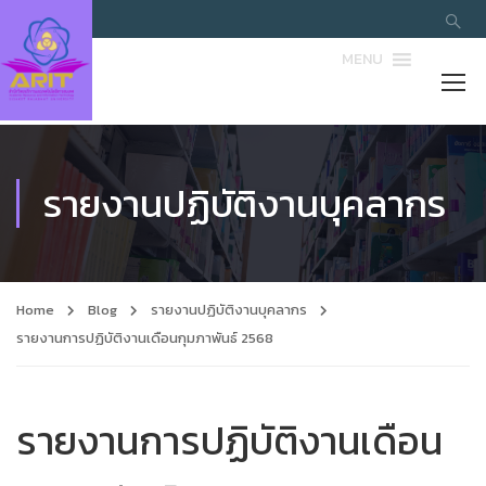
MENU
รายงานปฏิบัติงานบุคลากร
Home
Blog
รายงานปฏิบัติงานบุคลากร
รายงานการปฏิบัติงานเดือนกุมภาพันธ์ 2568
รายงานการปฏิบัติงานเดือน