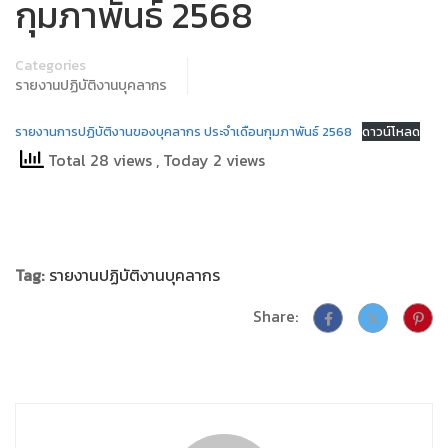
กุมภาพันธ์ 2568
Categories
รายงานปฏิบัติงานบุคลากร
รายงานการปฏิบัติงานของบุคลากร ประจำเดือนกุมภาพันธ์ 2568
ดาวน์โหลด
Total 28 views
, Today 2 views
Tag:
รายงานปฏิบัติงานบุคลากร
Share: