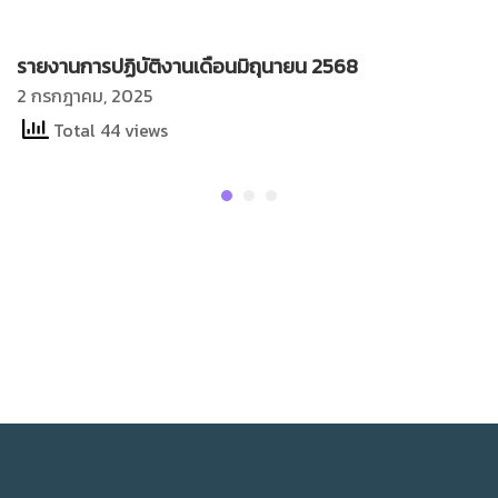
รายงานการปฏิบัติงานเดือนมิถุนายน 2568
2 กรกฎาคม, 2025
Total 44 views