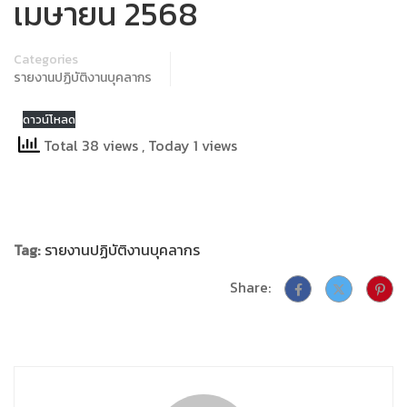
เมษายน 2568
Categories
รายงานปฏิบัติงานบุคลากร
ดาวน์โหลด
Total 38 views
, Today 1 views
Tag:
รายงานปฏิบัติงานบุคลากร
Share: