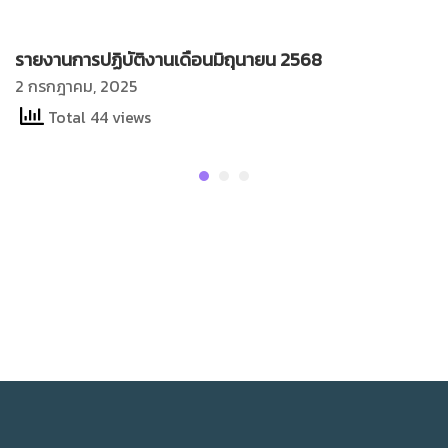
รายงานการปฏิบัติงานเดือนมิถุนายน 2568
2 กรกฎาคม, 2025
Total 44 views