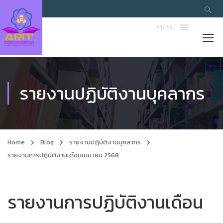
MENU
รายงานปฏิบัติงานบุคลากร
Home
Blog
รายงานปฏิบัติงานบุคลากร
รายงานการปฏิบัติงานเดือนเมษายน 2568
รายงานการปฏิบัติงานเดือน