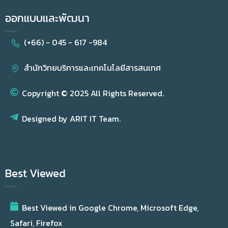
ออกแบบและพัฒนา
(+66) - 045 - 617 -984
สำนักวิทยบริการและเทคโนโลยีสารสนเทศ
Copyright © 2025 All Rights Reserved.
Designed by ARIT IT Team.
Best Viewed
Best Viewed in Google Chrome, Microsoft Edge,
Safari, Firefox