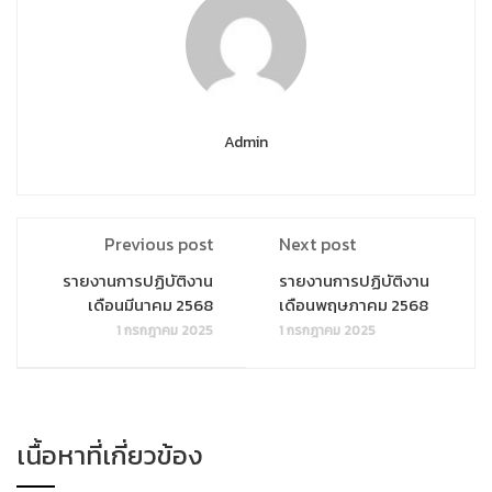
Admin
Previous post
Next post
รายงานการปฏิบัติงาน
รายงานการปฏิบัติงาน
เดือนมีนาคม 2568
เดือนพฤษภาคม 2568
1 กรกฎาคม 2025
1 กรกฎาคม 2025
เนื้อหาที่เกี่ยวข้อง