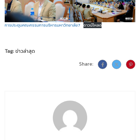
การประชุมคณะกรรมการบริหารมหาวิทยาลัย7
ดาวน์โหลด
Tag:
ข่าวล่าสุด
Share: