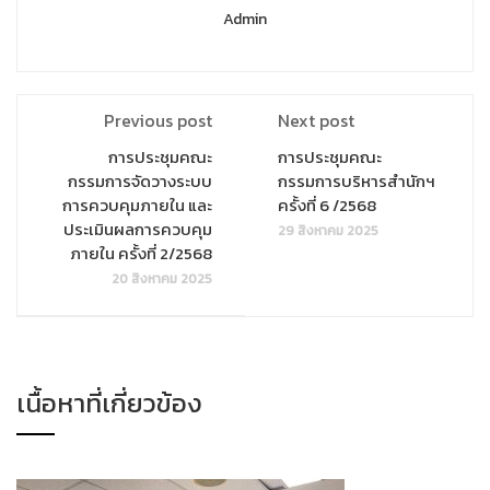
Admin
Previous post
Next post
การประชุมคณะ
การประชุมคณะ
กรรมการจัดวางระบบ
กรรมการบริหารสำนักฯ
การควบคุมภายใน และ
ครั้งที่ 6 /2568
ประเมินผลการควบคุม
29 สิงหาคม 2025
ภายใน ครั้งที่ 2/2568
20 สิงหาคม 2025
เนื้อหาที่เกี่ยวข้อง