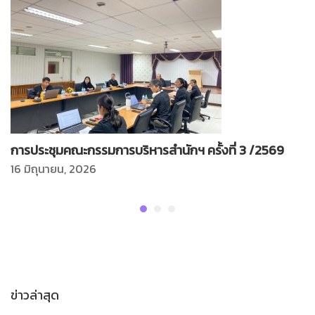
การประชุมคณะกรรมการบริหารสำนักฯ ครั้งที่ 3 /2569
16 มิถุนายน, 2026
ข่าวล่าสุด