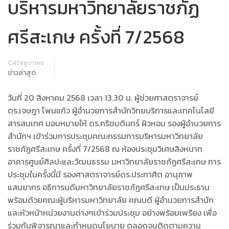
บริหารมหาวิทยาลัยราชภัฏ
ศรีสะเกษ ครั้งที่ 7/2568
Categories
ข่าวล่าสุด
วันที่ 20 สิงหาคม 2568 เวลา 13.30 น. ผู้ช่วยศาสตราจารย์
ดร.เจษฎา โพนแก้ว ผู้อำนวยการสำนักวิทยบริการและเทคโนโลยี
สารสนเทศ มอบหมายให้ ดร.กริชบดินทร์ ผิวหอม รองผู้อำนวยการ
สำนักฯ เข้าร่วมการประชุมคณะกรรมการบริหารมหาวิทยาลัย
ราชภัฏศรีสะเกษ ครั้งที่ 7/2568 ณ ห้องประชุมวิเศษสิงหนาท
อาคารศูนย์ศิลปะและวัฒนธรรม มหาวิทยาลัยราชภัฏศรีสะเกษ การ
ประชุมในครั้งนี้มี รองศาสตราจารย์ดร.ประกาศิต อานุภาพ
แสนยากร อธิการบดีมหาวิทยาลัยราชภัฏศรีสะเกษ เป็นประธาน
พร้อมด้วยคณะผู้บริหารมหาวิทยาลัย คณบดี ผู้อำนวยการสำนัก
และหัวหน้าหน่วยงานต่างๆเข้าร่วมประชุม อย่างพร้อมเพรียง เพื่อ
ร่วมกันพิจารณาและกำหนดนโยบาย ตลอดจนติดตามความ