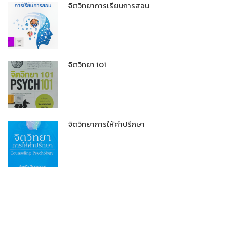
จิตวิทยาการเรียนการสอน
จิตวิทยา 101
จิตวิทยาการให้คำปรึกษา