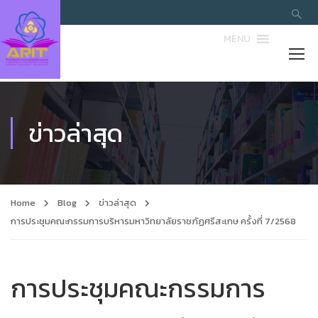
MENU
ข่าวล่าสุด
Home
Blog
ข่าวล่าสุด
การประชุมคณะกรรมการบริหารมหาวิทยาลัยราชภัฏศรีสะเกษ ครั้งที่ 7/2568
การประชุมคณะกรรมการ