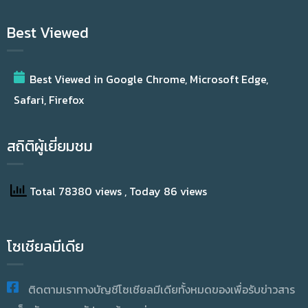
Best Viewed
Best Viewed in Google Chrome, Microsoft Edge,
Safari, Firefox
สถิติผู้เยี่ยมชม
Total 78380 views
, Today 86 views
โซเชียลมีเดีย
ติดตามเราทางบัญชีโซเชียลมีเดียทั้งหมดของเพื่อรับข่าวสาร