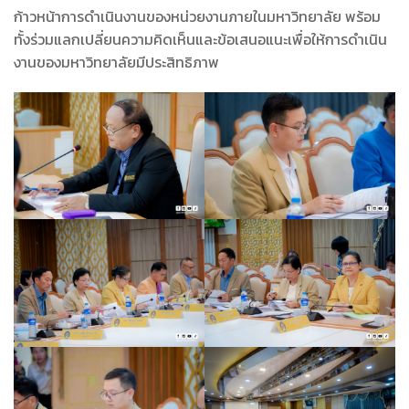
ก้าวหน้าการดำเนินงานของหน่วยงานภายในมหาวิทยาลัย พร้อม
ทั้งร่วมแลกเปลี่ยนความคิดเห็นและข้อเสนอแนะเพื่อให้การดำเนิน
งานของมหาวิทยาลัยมีประสิทธิภาพ