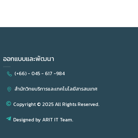
ออกแบบและพัฒนา
(+66) - 045 - 617 -984
สำนักวิทยบริการและเทคโนโลยีสารสนเทศ
Copyright © 2025 All Rights Reserved.
Designed by ARIT IT Team.