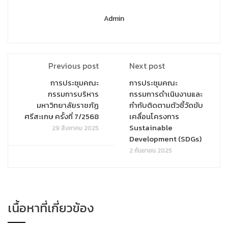
Admin
Previous post
Next post
การประชุมคณะ
การประชุมคณะ
กรรมการบริหาร
กรรมการดำเนินงานและ
มหาวิทยาลัยราชภัฏ
กำกับติดตามตัวชี้วัดขับ
ศรีสะเกษ ครั้งที่ 7/2568
เคลื่อนโครงการ
Sustainable
29 สิงหาคม 2025
Development (SDGs)
2 กันยายน 2025
เนื้อหาที่เกี่ยวข้อง