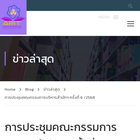
MENU
ข่าวล่าสุด
Home
Blog
ข่าวล่าสุด
การประชุมคณะกรรมการบริหารสำนักฯ ครั้งที่ 6 /2568
การประชุมคณะกรรมการ