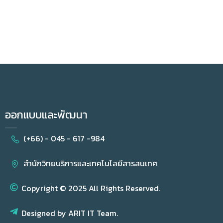
ออกแบบและพัฒนา
(+66) - 045 - 617 -984
สำนักวิทยบริการและเทคโนโลยีสารสนเทศ
Copyright © 2025 All Rights Reserved.
Designed by ARIT IT Team.