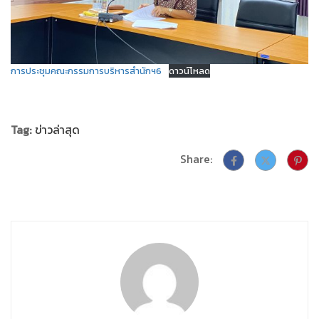
การประชุมคณะกรรมการบริหารสำนักฯ6
ดาวน์โหลด
Tag:
ข่าวล่าสุด
Share: