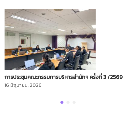
การประชุมคณะกรรมการบริหารสำนักฯ ครั้งที่ 3 /2569
16 มิถุนายน, 2026