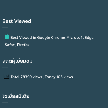
Best Viewed
Best Viewed in Google Chrome, Microsoft Edge,
Safari, Firefox
สถิติผู้เยี่ยมชม
Total 78399 views
, Today 105 views
โซเชียลมีเดีย