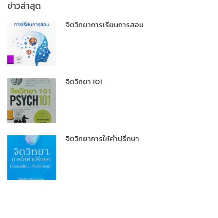
ข่าวล่าสุด
จิตวิทยาการเรียนการสอน
จิตวิทยา 101
จิตวิทยาการให้คำปรึกษา