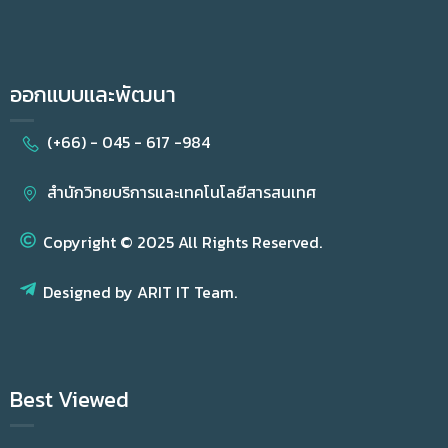
ออกแบบและพัฒนา
(+66) - 045 - 617 -984
สำนักวิทยบริการและเทคโนโลยีสารสนเทศ
Copyright © 2025 All Rights Reserved.
Designed by ARIT IT Team.
Best Viewed