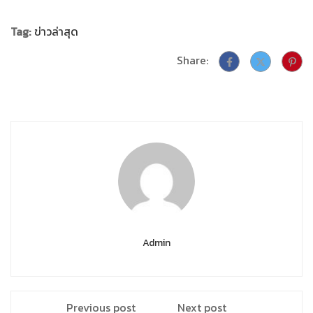
Tag:
ข่าวล่าสุด
Share:
Admin
Previous post
Next post