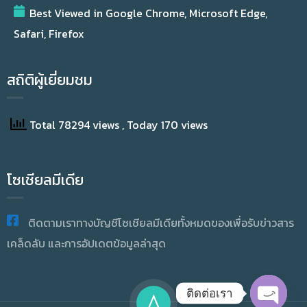
Best Viewed in Google Chrome, Microsoft Edge,
Safari, Firefox
สถิติผู้เยี่ยมชม
Total 78294 views
, Today 170 views
โซเชียลมีเดีย
ติดตามเราทางบัญชีโซเชียลมีเดียทั้งหมดของเพื่อรับข่าวสาร
เคล็ดลับ และการอัปเดตข้อมูลล่าสุด
ติดต่อเรา