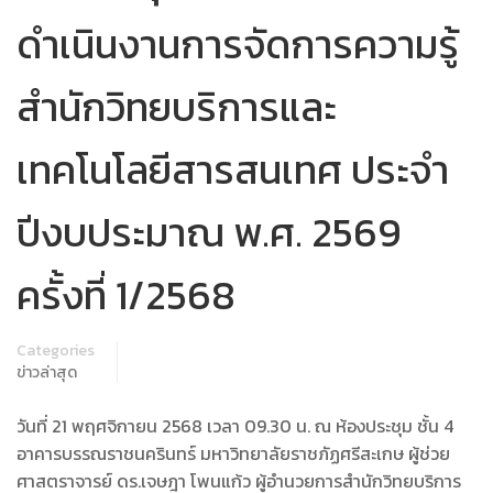
ดำเนินงานการจัดการความรู้
สํานักวิทยบริการและ
เทคโนโลยีสารสนเทศ ประจำ
ปีงบประมาณ พ.ศ. 2569
ครั้งที่ 1/2568
Categories
ข่าวล่าสุด
วันที่ 21 พฤศจิกายน 2568 เวลา 09.30 น. ณ ห้องประชุม ชั้น 4
อาคารบรรณราชนครินทร์ มหาวิทยาลัยราชภัฏศรีสะเกษ ผู้ช่วย
ศาสตราจารย์ ดร.เจษฎา โพนแก้ว ผู้อำนวยการสำนักวิทยบริการ