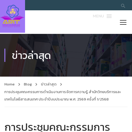
MENU
ข่าวล่าสุด
Home
Blog
ข่าวล่าสุด
การประชุมคณะกรรมการดำเนินงานการจัดการความรู้ สํานักวิทยบริการและ
เทคโนโลยีสารสนเทศ ประจำปีงบประมาณ พ.ศ. 2569 ครั้งที่ 1/2568
การประชุมคณะกรรมการ