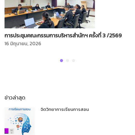
การประชุมคณะกรรมการบริหารสำนักฯ ครั้งที่ 3 /2569
16 มิถุนายน, 2026
ข่าวล่าสุด
จิตวิทยาการเรียนการสอน