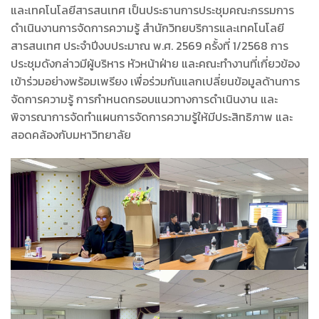
และเทคโนโลยีสารสนเทศ เป็นประธานการประชุมคณะกรรมการ
ดำเนินงานการจัดการความรู้ สํานักวิทยบริการและเทคโนโลยี
สารสนเทศ ประจำปีงบประมาณ พ.ศ. 2569 ครั้งที่ 1/2568 การ
ประชุมดังกล่าวมีผู้บริหาร หัวหน้าฝ่าย และคณะทำงานที่เกี่ยวข้อง
เข้าร่วมอย่างพร้อมเพรียง เพื่อร่วมกันแลกเปลี่ยนข้อมูลด้านการ
จัดการความรู้ การกำหนดกรอบแนวทางการดำเนินงาน และ
พิจารณาการจัดทำแผนการจัดการความรู้ให้มีประสิทธิภาพ และ
สอดคล้องกับมหาวิทยาลัย