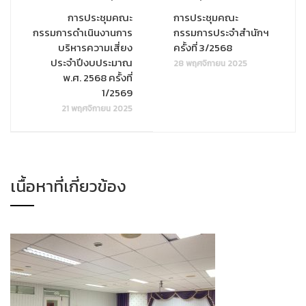
การประชุมคณะ
การประชุมคณะ
กรรมการดำเนินงานการ
กรรมการประจำสำนักฯ
บริหารความเสี่ยง
ครั้งที่ 3/2568
ประจำปีงบประมาณ
28 พฤศจิกายน 2025
พ.ศ. 2568 ครั้งที่
1/2569
21 พฤศจิกายน 2025
เนื้อหาที่เกี่ยวข้อง