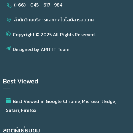
(+66) - 045 - 617 -984
สำนักวิทยบริการและเทคโนโลยีสารสนเทศ
Copyright © 2025 All Rights Reserved.
Designed by ARIT IT Team.
Best Viewed
Best Viewed in Google Chrome, Microsoft Edge,
Safari, Firefox
สถิติผู้เยี่ยมชม