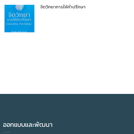
จิตวิทยาการให้คำปรึกษา
ออกแบบและพัฒนา