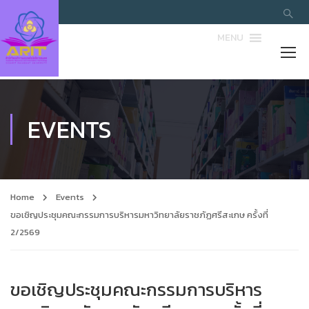
MENU
EVENTS
Home
Events
ขอเชิญประชุมคณะกรรมการบริหารมหาวิทยาลัยราชภัฏศรีสะเกษ ครั้งที่
2/2569
ขอเชิญประชุมคณะกรรมการบริหาร