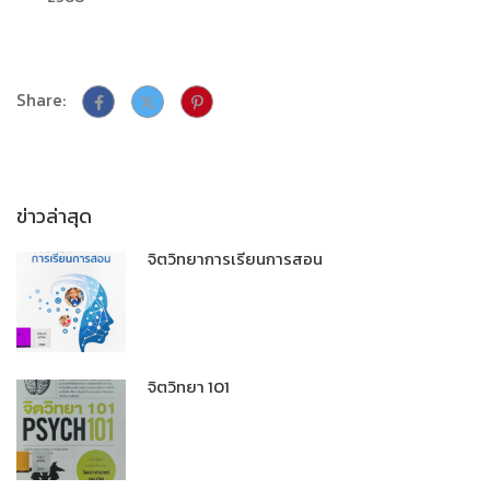
Share:
ข่าวล่าสุด
จิตวิทยาการเรียนการสอน
จิตวิทยา 101