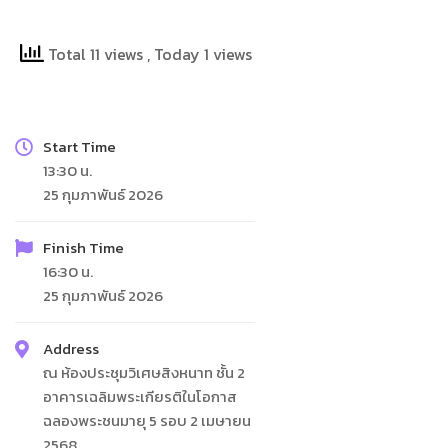
Total 11 views
, Today 1 views
Start Time
13:30 น.
25 กุมภาพันธ์ 2026
Finish Time
16:30 น.
25 กุมภาพันธ์ 2026
Address
ณ ห้องประชุมวิเศษสิงหนาท ชั้น 2
อาคารเฉลิมพระเกียรติในโอกาส
ฉลองพระชนมายุ 5 รอบ 2 เมษายน
2568