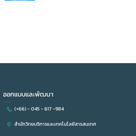
ออกแบบและพัฒนา
(+66) - 045 - 617 -984
สำนักวิทยบริการและเทคโนโลยีสารสนเทศ