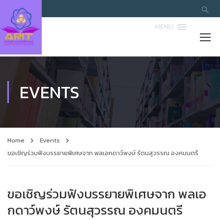
MENU
EVENTS
Home
Events
ขอเชิญร่วมฟังบรรยายพิเศษจาก พลเอกดาว์พงษ์ รัตนสุวรรณ องคมนตรี
ขอเชิญร่วมฟังบรรยายพิเศษจาก พลเอ
กดาว์พงษ์ รัตนสุวรรณ องคมนตรี