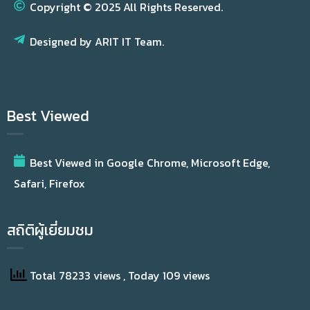
Copyright © 2025 All Rights Reserved.
Designed by ARIT IT Team.
Best Viewed
Best Viewed in Google Chrome, Microsoft Edge,
Safari, Firefox
สถิติผู้เยี่ยมชม
Total 78233 views
, Today 109 views