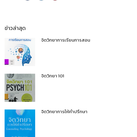
ข่าวล่าสุด
จิตวิทยาการเรียนการสอน
จิตวิทยา 101
จิตวิทยาการให้คำปรึกษา