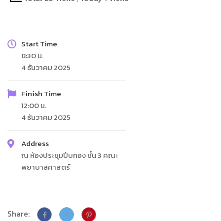
Start Time
8:30 น.
4 ธันวาคม 2025
Finish Time
12:00 น.
4 ธันวาคม 2025
Address
ณ ห้องประชุมปีบทอง ชั้น 3 คณะ
พยาบาลศาสตร์
Share: