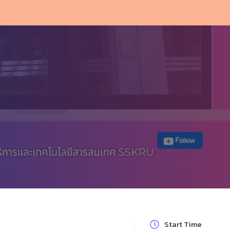
Start Time