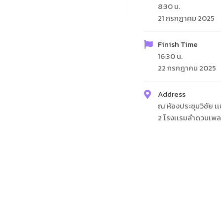
8:30 น.
21 กรกฎาคม 2025
Finish Time
16:30 น.
22 กรกฎาคม 2025
Address
ณ ห้องประชุมวิชัย เเข่
2 โรงเเรมลำดวนเพ