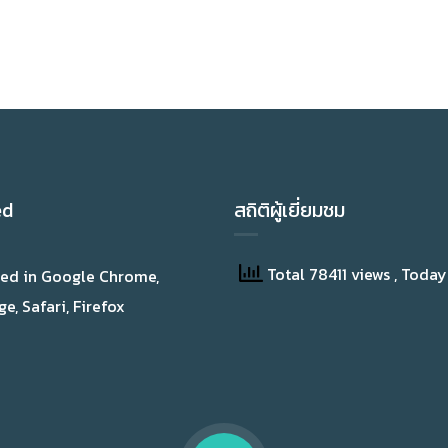
ed
สถิติผู้เยี่ยมชม
Total 78411 views
, Today
wed in Google Chrome,
e, Safari, Firefox