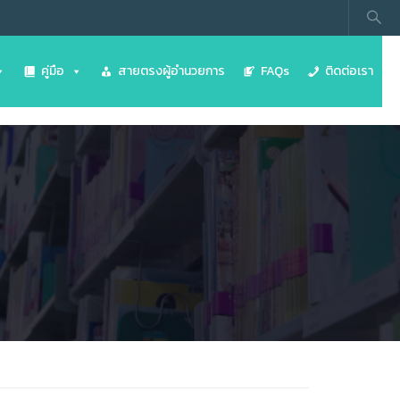
คู่มือ
สายตรงผู้อำนวยการ
FAQs
ติดต่อเรา