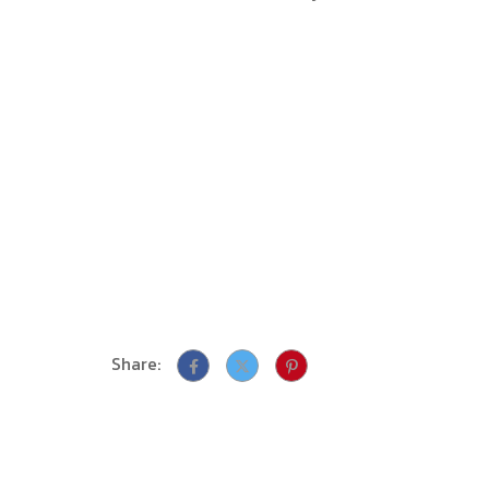
Share: