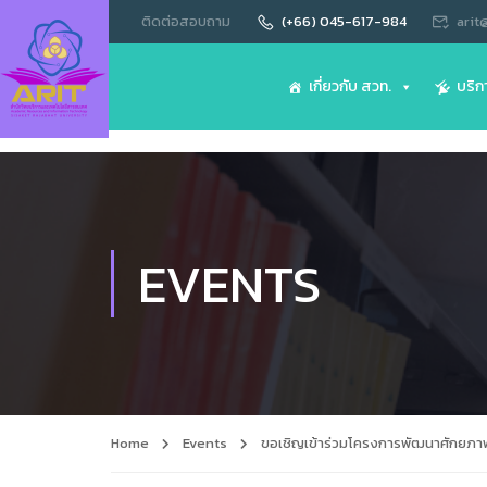
ติดต่อสอบถาม
(+66) 045-617-984
arit
เกี่ยวกับ สวท.
บริก
EVENTS
Home
Events
ขอเชิญเข้าร่วมโครงการพัฒนาศักยภ