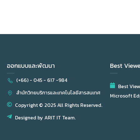
ออกแบบและพัฒนา
Best View
(+66) - 045 - 617 -984
Best Vie
สำนักวิทยบริการและเทคโนโลยีสารสนเทศ
Microsoft Edg
Copyright © 2025 All Rights Reserved.
Designed by ARIT IT Team.