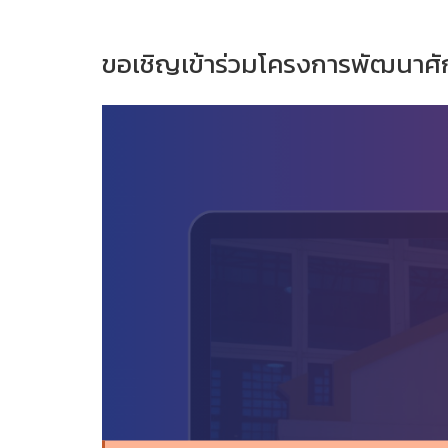
ขอเชิญเข้าร่วมโครงการพัฒนาศ