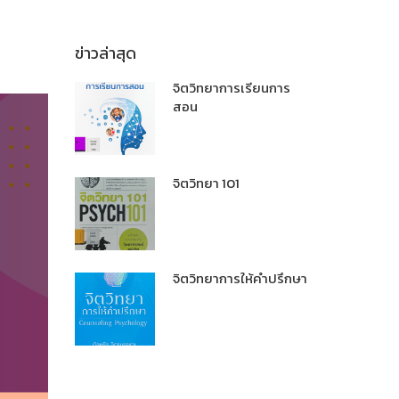
ข่าวล่าสุด
จิตวิทยาการเรียนการ
สอน
จิตวิทยา 101
จิตวิทยาการให้คำปรึกษา