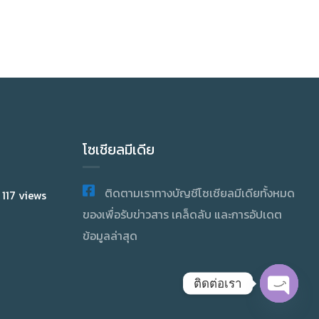
โซเชียลมีเดีย
ติดตามเราทางบัญชีโซเชียลมีเดียทั้งหมด
 117 views
ของเพื่อรับข่าวสาร เคล็ดลับ และการอัปเดต
ข้อมูลล่าสุด
ติดต่อเรา
OPEN