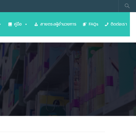
คู่มือ
สายตรงผู้อำนวยการ
FAQs
ติดต่อเรา