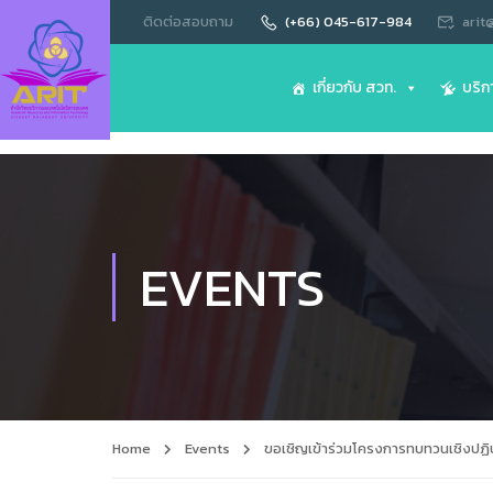
ติดต่อสอบถาม
(+66) 045-617-984
arit
เกี่ยวกับ สวท.
บริก
EVENTS
Home
Events
ขอเชิญเข้าร่วมโครงการทบทวนเชิงปฏิบ