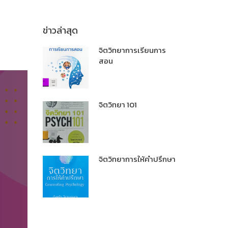
ข่าวล่าสุด
จิตวิทยาการเรียนการ
สอน
จิตวิทยา 101
จิตวิทยาการให้คำปรึกษา