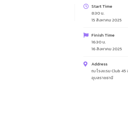
Start Time
8:30 น.
15 สิงหาคม 2025
Finish Time
16:30 น.
16 สิงหาคม 2025
Address
ณ โรงเเรม Club 45 จ
อุบลราชธานี