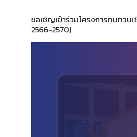
ขอเชิญเข้าร่วมโครงการทบทวนเชิง
2566-2570)