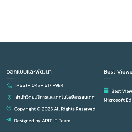
ออกแบบและพัฒนา
Best View
(+66) - 045 - 617 -984
Best Vie
สำนักวิทยบริการและเทคโนโลยีสารสนเทศ
Microsoft Edg
Copyright © 2025 All Rights Reserved.
Designed by ARIT IT Team.