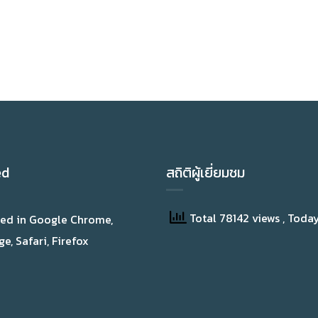
ed
สถิติผู้เยี่ยมชม
Total 78142 views
, Toda
wed in Google Chrome,
e, Safari, Firefox