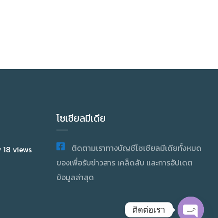
โซเชียลมีเดีย
ติดตามเราทางบัญชีโซเชียลมีเดียทั้งหมด
y 18 views
ของเพื่อรับข่าวสาร เคล็ดลับ และการอัปเดต
ข้อมูลล่าสุด
ติดต่อเรา