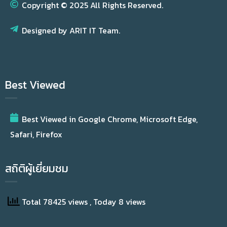
Copyright © 2025 All Rights Reserved.
Designed by ARIT IT Team.
Best Viewed
Best Viewed in Google Chrome, Microsoft Edge,
Safari, Firefox
สถิติผู้เยี่ยมชม
Total 78425 views
, Today 8 views