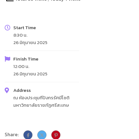
Start Time
8:30 น.
26 มิถุนายน 2025
Finish Time
12:00 น.
26 มิถุนายน 2025
Address
ณ ห้องประชุมทีปังกรรัศมีโชติ
มหาวิทยาลัยราชภัฏศรีสะเกษ
Share: