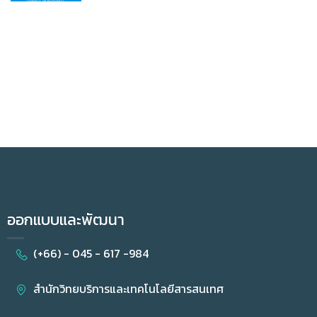
ออกแบบและพัฒนา
(+66) - 045 - 617 -984
สำนักวิทยบริการและเทคโนโลยีสารสนเทศ