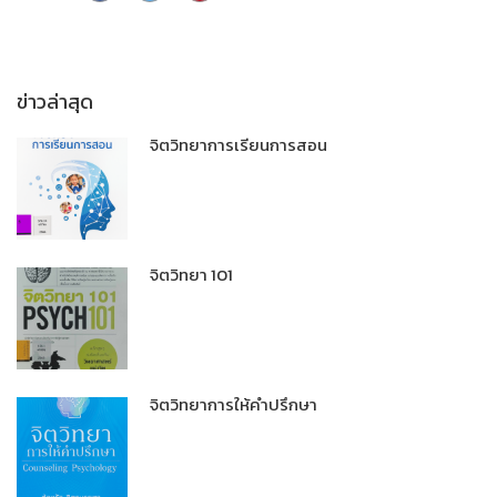
ข่าวล่าสุด
จิตวิทยาการเรียนการสอน
จิตวิทยา 101
จิตวิทยาการให้คำปรึกษา