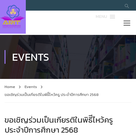
MENU
EVENTS
Home
Events
ขอเชิญร่วมเป็นเกียรติในพิธีีไหว้ครู ประจำปีการศึกษา 2568
ขอเชิญร่วมเป็นเกียรติในพิธีีไหว้ครู
ประจำปีการศึกษา 2568