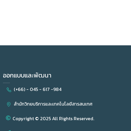
ออกแบบและพัฒนา
(+66) - 045 - 617 -984
สำนักวิทยบริการและเทคโนโลยีสารสนเทศ
Copyright © 2025 All Rights Reserved.