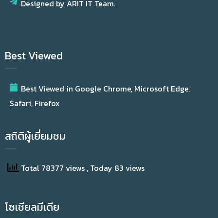
Designed by ARIT IT Team.
Best Viewed
Best Viewed in Google Chrome, Microsoft Edge,
Safari, Firefox
สถิติผู้เยี่ยมชม
Total 78377 views
, Today 83 views
โซเชียลมีเดีย