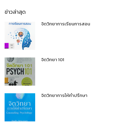
ข่าวล่าสุด
จิตวิทยาการเรียนการสอน
จิตวิทยา 101
จิตวิทยาการให้คำปรึกษา