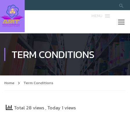
MENU
TERM CONDITIONS
Home
Term Conditions
Total 28 views
, Today 1 views