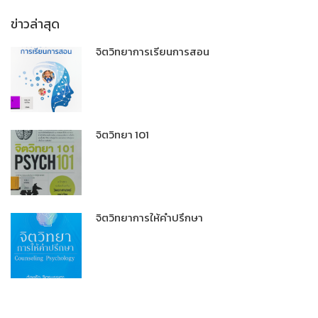
ข่าวล่าสุด
จิตวิทยาการเรียนการสอน
จิตวิทยา 101
จิตวิทยาการให้คำปรึกษา