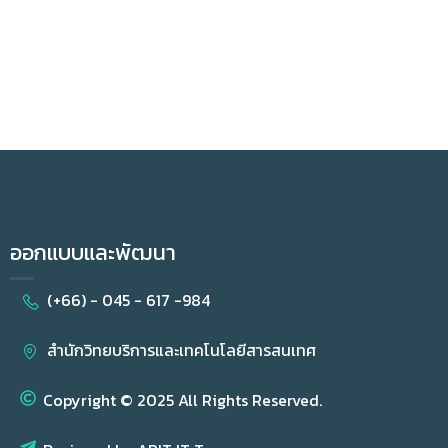
ออกแบบและพัฒนา
(+66) - 045 - 617 -984
สำนักวิทยบริการและเทคโนโลยีสารสนเทศ
Copyright © 2025 All Rights Reserved.