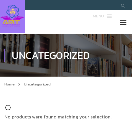
MENU
UNCATEGORIZED
Home
Uncategorized
No products were found matching your selection.