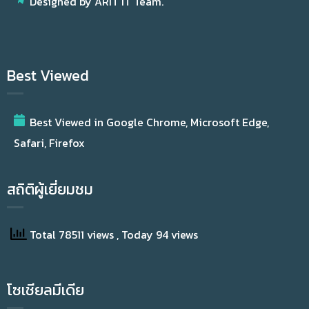
Designed by ARIT IT Team.
Best Viewed
Best Viewed in Google Chrome, Microsoft Edge,
Safari, Firefox
สถิติผู้เยี่ยมชม
Total 78511 views
, Today 94 views
โซเชียลมีเดีย