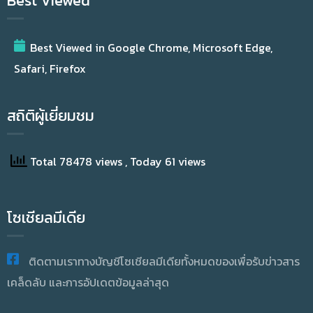
Best Viewed
Best Viewed in Google Chrome, Microsoft Edge,
Safari, Firefox
สถิติผู้เยี่ยมชม
Total 78478 views
, Today 61 views
โซเชียลมีเดีย
ติดตามเราทางบัญชีโซเชียลมีเดียทั้งหมดของเพื่อรับข่าวสาร
เคล็ดลับ และการอัปเดตข้อมูลล่าสุด