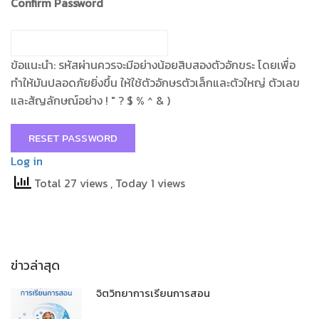
Confirm Password
ข้อแนะนำ: รหัสผ่านควรจะมีอย่างน้อยสิบสองตัวอักขระ โดยเพื่อ
ทำให้มันปลอดภัยยิ่งขึ้น ให้ใช้ตัวอักษรตัวเล็กและตัวใหญ่ ตัวเลข
และสัญลักษณ์อย่าง ! " ? $ % ^ & )
Log in
Total 27 views
, Today 1 views
ข่าวล่าสุด
จิตวิทยาการเรียนการสอน