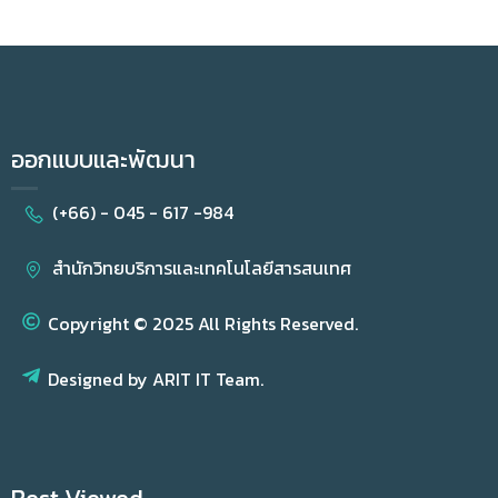
ออกแบบและพัฒนา
(+66) - 045 - 617 -984
สำนักวิทยบริการและเทคโนโลยีสารสนเทศ
Copyright © 2025 All Rights Reserved.
Designed by ARIT IT Team.