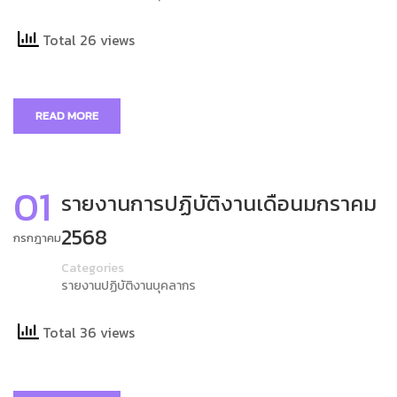
Total 26 views
READ MORE
01
รายงานการปฏิบัติงานเดือนมกราคม
2568
กรกฎาคม
Categories
รายงานปฏิบัติงานบุคลากร
Total 36 views