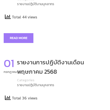
รายงานปฏิบัติงานบุคลากร
Total 44 views
READ MORE
01
รายงานการปฏิบัติงานเดือน
พฤษภาคม 2568
กรกฎาคม
Categories
รายงานปฏิบัติงานบุคลากร
Total 36 views