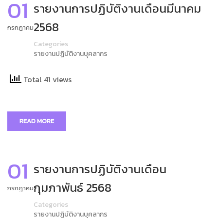
01
รายงานการปฏิบัติงานเดือนมีนาคม
2568
กรกฎาคม
Categories
รายงานปฏิบัติงานบุคลากร
Total 41 views
READ MORE
01
รายงานการปฏิบัติงานเดือน
กุมภาพันธ์ 2568
กรกฎาคม
Categories
รายงานปฏิบัติงานบุคลากร