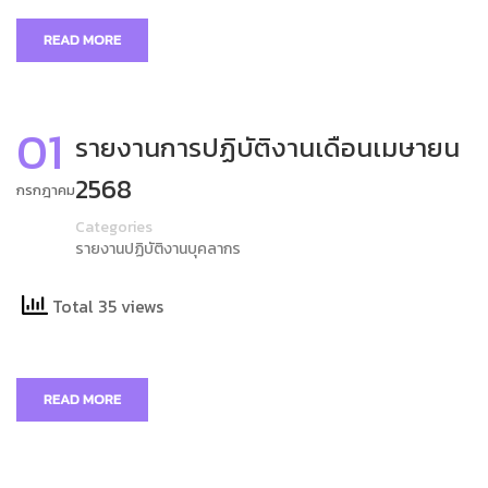
READ MORE
01
รายงานการปฏิบัติงานเดือนเมษายน
2568
กรกฎาคม
Categories
รายงานปฏิบัติงานบุคลากร
Total 35 views
READ MORE