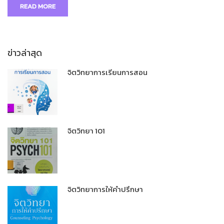
READ MORE
ข่าวล่าสุด
จิตวิทยาการเรียนการสอน
จิตวิทยา 101
จิตวิทยาการให้คำปรึกษา