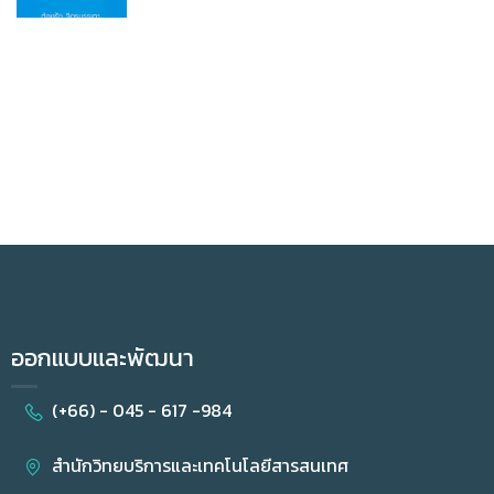
ออกแบบและพัฒนา
(+66) - 045 - 617 -984
สำนักวิทยบริการและเทคโนโลยีสารสนเทศ