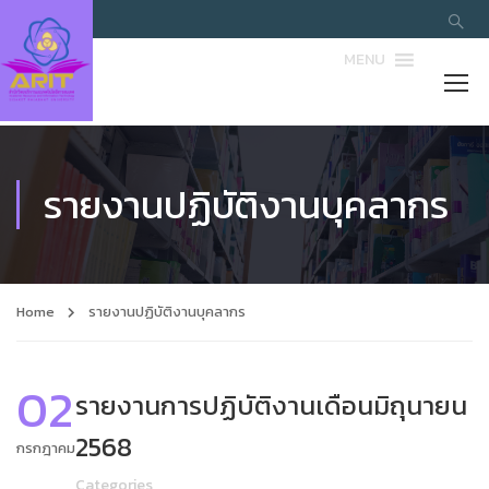
MENU
รายงานปฏิบัติงานบุคลากร
Home
รายงานปฏิบัติงานบุคลากร
02
รายงานการปฏิบัติงานเดือนมิถุนายน
2568
กรกฎาคม
Categories