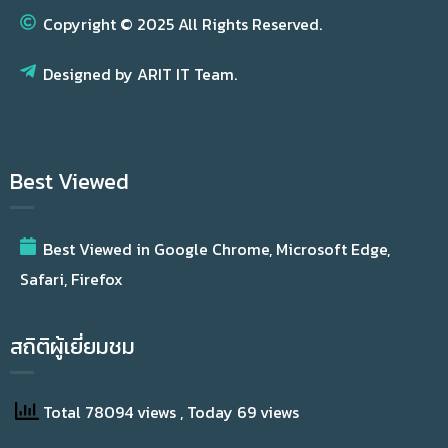
Copyright © 2025 All Rights Reserved.
Designed by ARIT IT Team.
Best Viewed
Best Viewed in Google Chrome, Microsoft Edge,
Safari, Firefox
สถิติผู้เยี่ยมชม
Total 78094 views
, Today 69 views