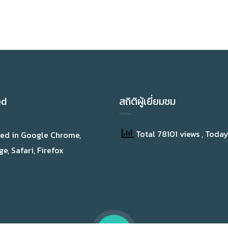
ed
สถิติผู้เยี่ยมชม
Total 78101 views
, Toda
wed in Google Chrome,
e, Safari, Firefox