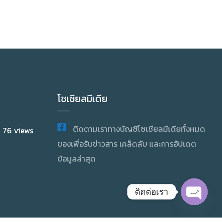
โซเชียลมีเดีย
ติดตามเราทางบัญชีโซเชียลมีเดียทั้งหมด
y 76 views
ของเพื่อรับข่าวสาร เคล็ดลับ และการอัปเดต
ข้อมูลล่าสุด
ติดต่อเรา
OPEN