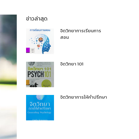
ข่าวล่าสุด
จิตวิทยาการเรียนการ
สอน
จิตวิทยา 101
จิตวิทยาการให้คำปรึกษา