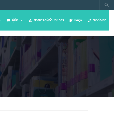
คู่มือ
สายตรงผู้อำนวยการ
FAQs
ติดต่อเรา