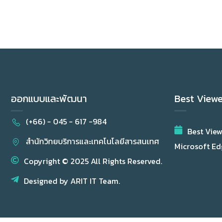
ออกแบบและพัฒนา
Best View
(+66) - 045 - 617 -984
Best Vie
สำนักวิทยบริการและเทคโนโลยีสารสนเทศ
Microsoft Edg
Copyright © 2025 All Rights Reserved.
Designed by ARIT IT Team.