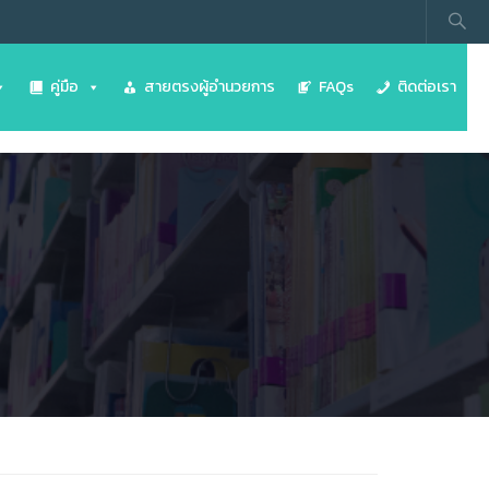
คู่มือ
สายตรงผู้อำนวยการ
FAQs
ติดต่อเรา