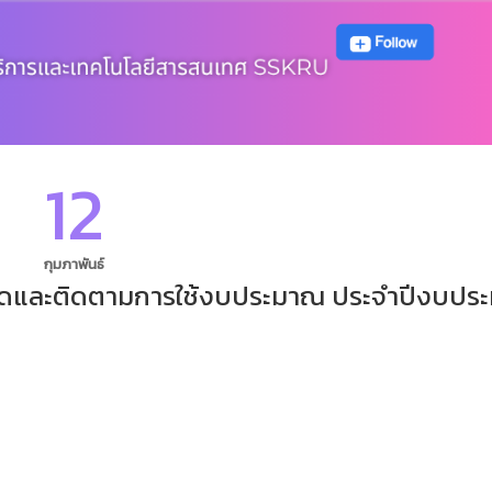
12
กุมภาพันธ์
ัดและติดตามการใช้งบประมาณ ประจำปีงบปร