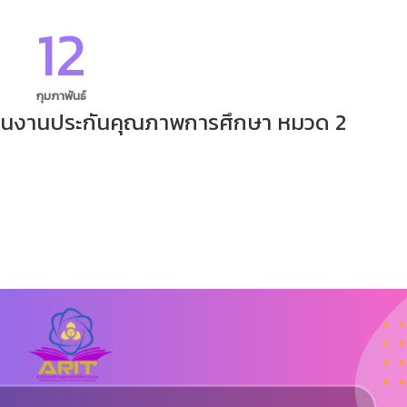
12
กุมภาพันธ์
ินงานประกันคุณภาพการศึกษา หมวด 2