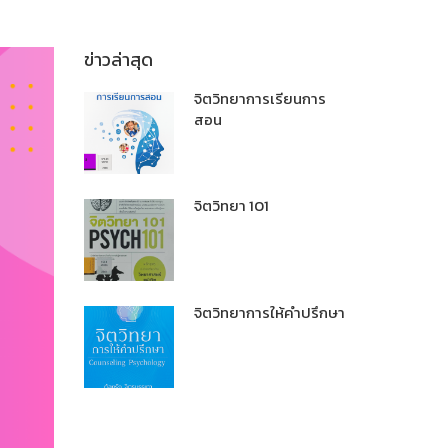
ข่าวล่าสุด
จิตวิทยาการเรียนการ
สอน
จิตวิทยา 101
จิตวิทยาการให้คำปรึกษา