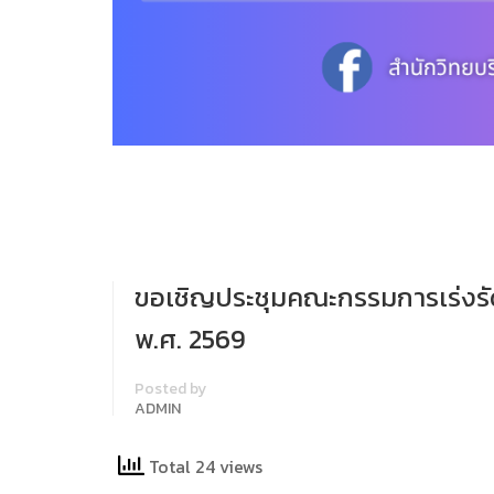
ขอเชิญประชุมคณะกรรมการเร่งร
พ.ศ. 2569
Posted by
ADMIN
Total 24 views