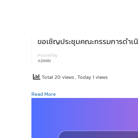
ขอเชิญประชุมคณะกรรมการดำเน
Posted by
ADMIN
Total 20 views
, Today 1 views
Read More