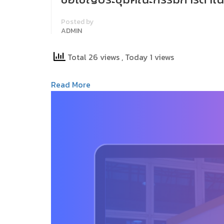
Posted by
ADMIN
Total 26 views
, Today 1 views
Read More