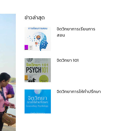
ข่าวล่าสุด
จิตวิทยาการเรียนการ
สอน
จิตวิทยา 101
จิตวิทยาการให้คำปรึกษา