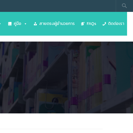
คู่มือ
สายตรงผู้อำนวยการ
FAQs
ติดต่อเรา