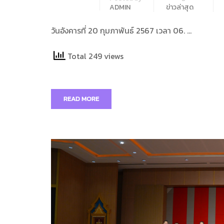
ADMIN
ข่าวล่าสุด
วันอังคารที่ 20 กุมภาพันธ์ 2567 เวลา 06. …
Total 249 views
READ MORE