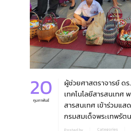
20
ผู้ช่วยศาสตราจารย์ ดร
เทคโนโลยีสารสนเทศ พร
กุมภาพันธ์
สารสนเทศ เข้าร่วมแสด
กรมสมเด็จพระเทพรัตน
Categories
Posted by