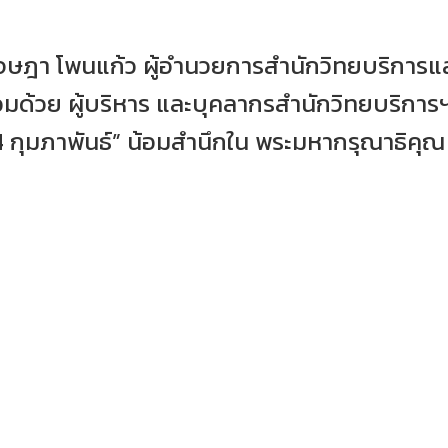
เจษฎา โพนแก้ว ผู้อำนวยการสำนักวิทยบริการแ
ด้วย ผู้บริหาร และบุคลากรสำนักวิทยบริการฯ
4 กุมภาพันธ์” น้อมสำนึกใน พระมหากรุณาธิคุณ