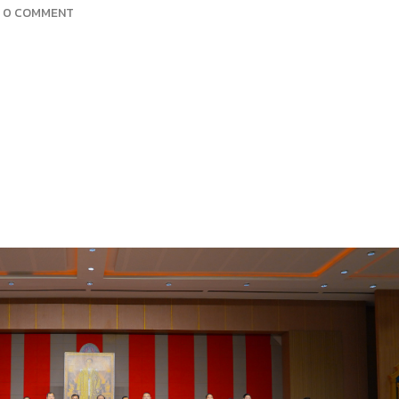
0 COMMENT