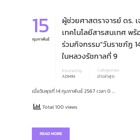
15
ผู้ช่วยศาสตราจารย์ ดร. 
เทคโนโลยีสารสนเทศ พร้อม
กุมภาพันธ์
ร่วมกิจกรรม“วันราชภัฏ 1
ในหลวงรัชกาลที่ 9
Categories
Posted by
ADMIN
ข่าวล่าสุด
เมื่อวันพุธที่ 14 กุมภาพันธ์ 2567 เวลา 0 …
Total 100 views
READ MORE